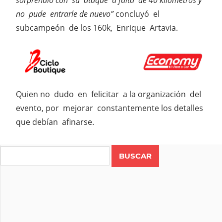
no pude entrarle de nuevo”
concluyó el
subcampeón de los 160k, Enrique Artavia.
Quien no dudo en felicitar a la organización del
evento, por mejorar constantemente los detalles
que debían afinarse.
Search