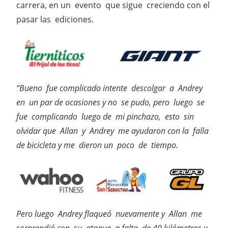
carrera, en un evento que sigue creciendo con el
pasar las ediciones.
“Bueno fue complicado intente descolgar a Andrey
en un par de ocasiones y no se pudo, pero luego se
fue complicando luego de mi pinchazo, esto sin
olvidar que Allan y Andrey me ayudaron con la falla
de bicicleta y me dieron un poco de tiempo.
Pero luego Andrey flaqueó nuevamente y Allan me
sorprendió con su ataque a falta de 40 kilómetros y