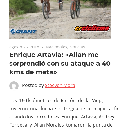
agosto 26, 2018
Nacionales
,
Noticias
Enrique Artavia: «Allan me
sorprendió con su ataque a 40
kms de meta»
Posted by
Steeven Mora
Los 160 kilómetros de Rincón de la Vieja,
tuvieron una lucha sin tregua de principio a fin
cuando los corredores Enrique Artavia, Andrey
Fonseca y Allan Morales tomaron la punta de