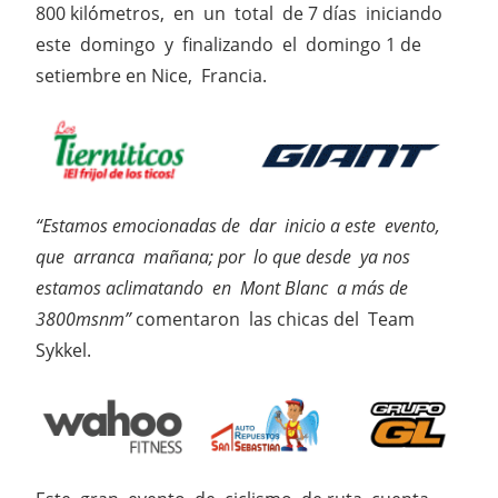
800 kilómetros, en un total de 7 días iniciando
este domingo y finalizando el domingo 1 de
setiembre en Nice, Francia.
“Estamos emocionadas de dar inicio a este evento,
que arranca mañana; por lo que desde ya nos
estamos aclimatando en Mont Blanc a más de
3800msnm”
comentaron las chicas del Team
Sykkel.