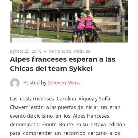
agosto 25, 2018
Nacionales
,
Noticias
Alpes franceses esperan a las
Chicas del team Sykkel
Posted by
Steeven Mora
Las costarricenses Carolina Víquez y Sofía
Chaverrí están a las puertas de iniciar un gran
evento de ciclismo en los Alpes franceses,
denominado Houte Route en su octava edición
para comprender un recorrido cercano a los