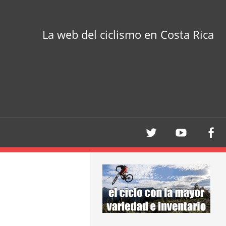
La web del ciclismo en Costa Rica