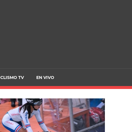
CRCICLISMO
ICLISMO TV
EN VIVO