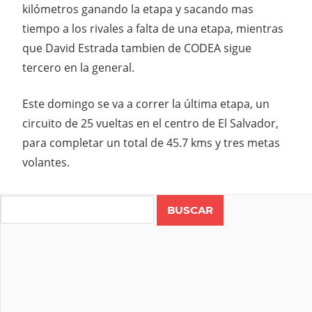
kilómetros ganando la etapa y sacando mas
tiempo a los rivales a falta de una etapa, mientras
que David Estrada tambien de CODEA sigue
tercero en la general.
Este domingo se va a correr la última etapa, un
circuito de 25 vueltas en el centro de El Salvador,
para completar un total de 45.7 kms y tres metas
volantes.
Search