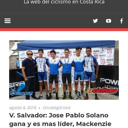
La web del ciclismo en Costa Rica
agosto 4, 2018
Uncategorized
V. Salvador: Jose Pablo Solano
gana y es mas líder, Mackenzie