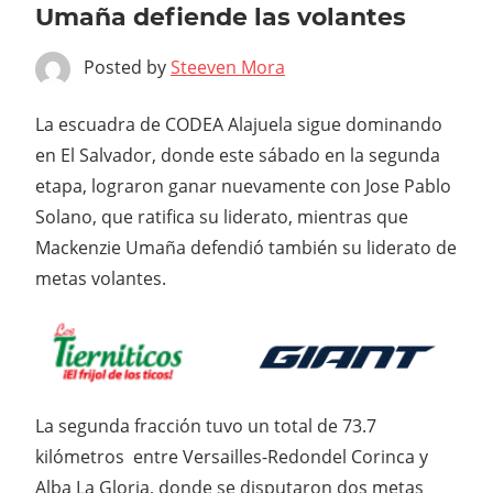
Umaña defiende las volantes
Posted by
Steeven Mora
La escuadra de CODEA Alajuela sigue dominando
en El Salvador, donde este sábado en la segunda
etapa, lograron ganar nuevamente con Jose Pablo
Solano, que ratifica su liderato, mientras que
Mackenzie Umaña defendió también su liderato de
metas volantes.
La segunda fracción tuvo un total de 73.7
kilómetros entre Versailles-Redondel Corinca y
Alba La Gloria, donde se disputaron dos metas