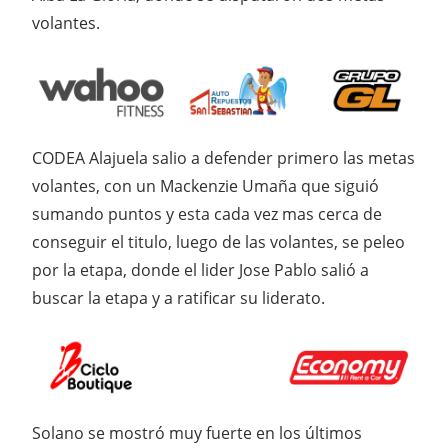
volantes.
CODEA Alajuela salio a defender primero las metas
volantes, con un Mackenzie Umaña que siguió
sumando puntos y esta cada vez mas cerca de
conseguir el titulo, luego de las volantes, se peleo
por la etapa, donde el lider Jose Pablo salió a
buscar la etapa y a ratificar su liderato.
Solano se mostró muy fuerte en los últimos