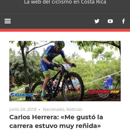
La web del ciclismo en Costa Rica
junio 24, 2018
Nacionales
,
Noticias
Carlos Herrera: «Me gustó la
carrera estuvo muy reñida»