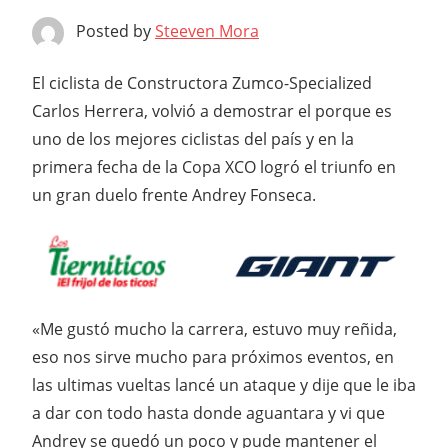
Posted by
Steeven Mora
El ciclista de Constructora Zumco-Specialized
Carlos Herrera, volvió a demostrar el porque es
uno de los mejores ciclistas del país y en la
primera fecha de la Copa XCO logró el triunfo en
un gran duelo frente Andrey Fonseca.
«Me gustó mucho la carrera, estuvo muy reñida,
eso nos sirve mucho para próximos eventos, en
las ultimas vueltas lancé un ataque y dije que le iba
a dar con todo hasta donde aguantara y vi que
Andrey se quedó un poco y pude mantener el