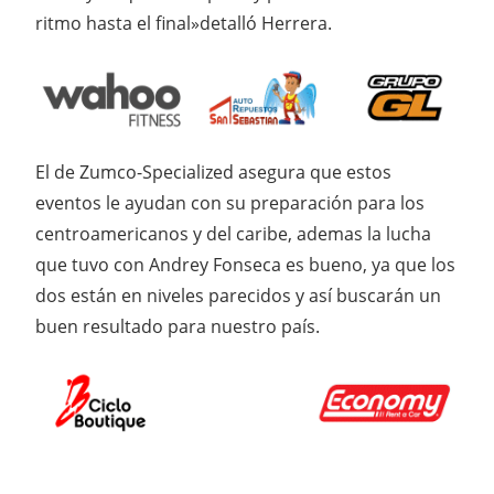
ritmo hasta el final»detalló Herrera.
El de Zumco-Specialized asegura que estos
eventos le ayudan con su preparación para los
centroamericanos y del caribe, ademas la lucha
que tuvo con Andrey Fonseca es bueno, ya que los
dos están en niveles parecidos y así buscarán un
buen resultado para nuestro país.