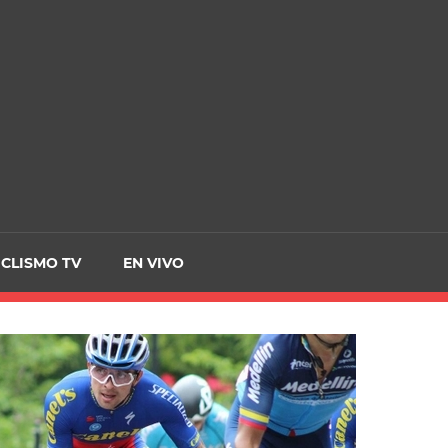
CRCICLISMO
ICLISMO TV
EN VIVO