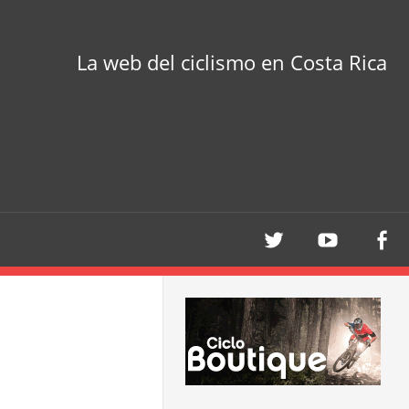
La web del ciclismo en Costa Rica