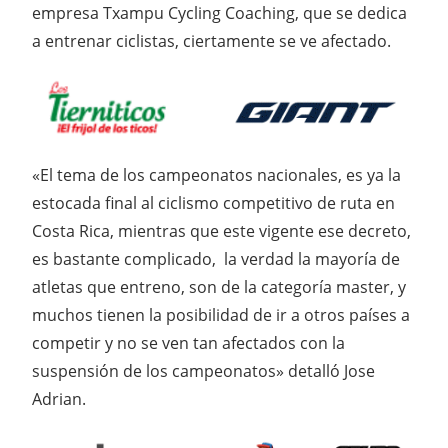
empresa Txampu Cycling Coaching, que se dedica
a entrenar ciclistas, ciertamente se ve afectado.
«El tema de los campeonatos nacionales, es ya la
estocada final al ciclismo competitivo de ruta en
Costa Rica, mientras que este vigente ese decreto,
es bastante complicado, la verdad la mayoría de
atletas que entreno, son de la categoría master, y
muchos tienen la posibilidad de ir a otros países a
competir y no se ven tan afectados con la
suspensión de los campeonatos» detalló Jose
Adrian.