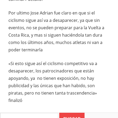
Por ultimo Jose Adrian fue claro en que si el
ciclismo sigue así va a desaparecer, ya que sin
eventos, no se pueden preparar para la Vuelta a
Costa Rica, y mas si siguen haciéndola tan dura
como los últimos años, muchos atletas ni van a
poder terminarla
«Si esto sigue así el ciclismo competitivo va a
desaparecer, los patrocinadores que están
apoyando, ya no tienen exposición, no hay
publicidad y las únicas que han habido, son
piratas, pero no tienen tanta trascendencia»
finalizó
Search