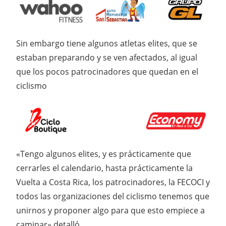
Sin embargo tiene algunos atletas elites, que se
estaban preparando y se ven afectados, al igual
que los pocos patrocinadores que quedan en el
ciclismo
«Tengo algunos elites, y es prácticamente que
cerrarles el calendario, hasta prácticamente la
Vuelta a Costa Rica, los patrocinadores, la FECOCI y
todos las organizaciones del ciclismo tenemos que
unirnos y proponer algo para que esto empiece a
caminar» detalló.