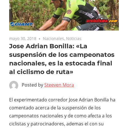
mayo 30, 2018
Nacionales
,
Noticias
Jose Adrian Bonilla: «La
suspensión de los campeonatos
nacionales, es la estocada final
al ciclismo de ruta»
Posted by
Steeven Mora
El experimentado corredor Jose Adrian Bonilla ha
comentado acerca de la suspensión de los
campeonatos nacionales y de como afecta a los
ciclistas y patrocinadores, ademas el con su