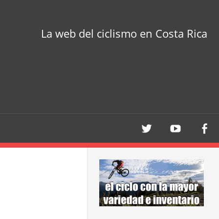
La web del ciclismo en Costa Rica