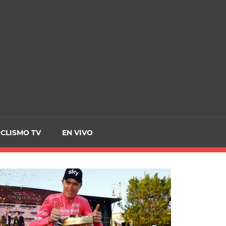
CRCICLISMO
ICLISMO TV
EN VIVO