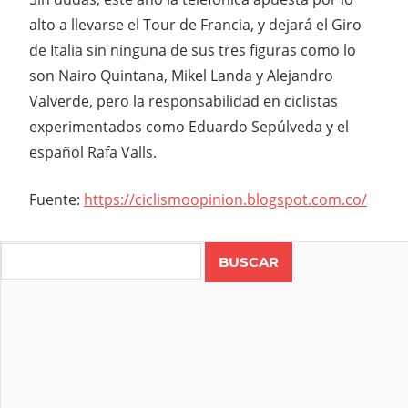
alto a llevarse el Tour de Francia, y dejará el Giro
de Italia sin ninguna de sus tres figuras como lo
son Nairo Quintana, Mikel Landa y Alejandro
Valverde, pero la responsabilidad en ciclistas
experimentados como Eduardo Sepúlveda y el
español Rafa Valls.
Fuente:
https://ciclismoopinion.blogspot.com.co/
Search