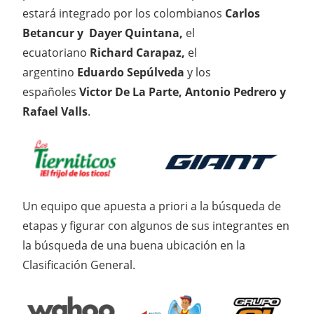
estará integrado por los colombianos
Carlos
Betancur y Dayer Quintana,
el
ecuatoriano
Richard Carapaz,
el
argentino
Eduardo Sepúlveda
y los
españoles
Victor De La Parte, Antonio Pedrero y
Rafael Valls
.
Un equipo que apuesta a priori a la búsqueda de
etapas y figurar con algunos de sus integrantes en
la búsqueda de una buena ubicación en la
Clasificación General.