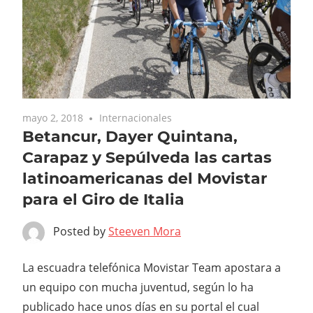
mayo 2, 2018
Internacionales
Betancur, Dayer Quintana,
Carapaz y Sepúlveda las cartas
latinoamericanas del Movistar
para el Giro de Italia
Posted by
Steeven Mora
La escuadra telefónica Movistar Team apostara a
un equipo con mucha juventud, según lo ha
publicado hace unos días en su portal el cual