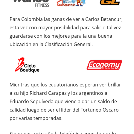
Para Colombia las ganas de ver a Carlos Betancur,
esta vez con mayor posibilidad para salir o tal vez
guardarse con los mejores para la una buena
ubicación en la Clasificación General.
Mientras que los ecuatorianos esperan ver brillar
a su hijo Richard Carapaz y los argentinos a
Eduardo Sepulveda que viene a dar un saldo de
calidad luego de ser el líder del Fortuneo Oscaro
por varias temporadas.
Sin dudas, este año la telefónica apuesta por lo