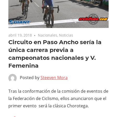
abril 19, 2018
Nacionales
,
Noticias
Circuito en Paso Ancho sería la
única carrera previa a
campeonatos nacionales y V.
Femenina
Posted by
Steeven Mora
Tras la conformación de la comisión de eventos de
la Federación de Ciclismo, ellos anunciaron que el
primer evento será la clásica Chorotega.