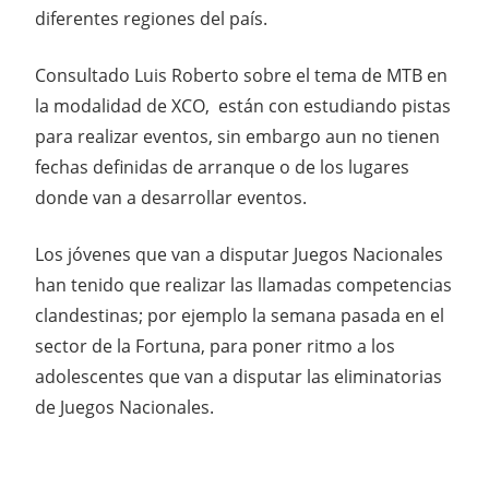
diferentes regiones del país.
Consultado Luis Roberto sobre el tema de MTB en
la modalidad de XCO, están con estudiando pistas
para realizar eventos, sin embargo aun no tienen
fechas definidas de arranque o de los lugares
donde van a desarrollar eventos.
Los jóvenes que van a disputar Juegos Nacionales
han tenido que realizar las llamadas competencias
clandestinas; por ejemplo la semana pasada en el
sector de la Fortuna, para poner ritmo a los
adolescentes que van a disputar las eliminatorias
de Juegos Nacionales.