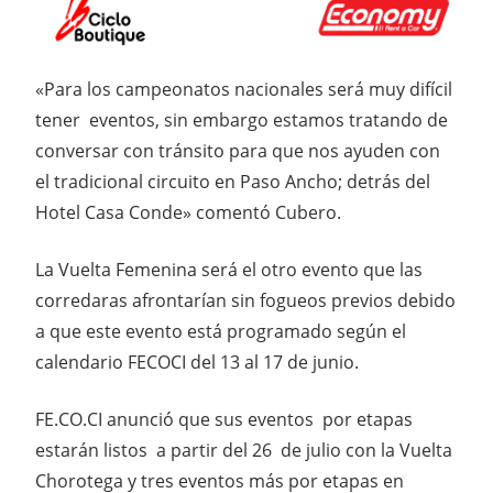
«Para los campeonatos nacionales será muy difícil
tener eventos, sin embargo estamos tratando de
conversar con tránsito para que nos ayuden con
el tradicional circuito en Paso Ancho; detrás del
Hotel Casa Conde» comentó Cubero.
La Vuelta Femenina será el otro evento que las
corredaras afrontarían sin fogueos previos debido
a que este evento está programado según el
calendario FECOCI del 13 al 17 de junio.
FE.CO.CI anunció que sus eventos por etapas
estarán listos a partir del 26 de julio con la Vuelta
Chorotega y tres eventos más por etapas en