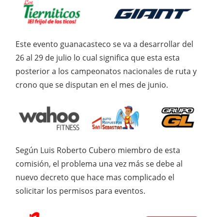
Este evento guanacasteco se va a desarrollar del
26 al 29 de julio lo cual significa que esta esta
posterior a los campeonatos nacionales de ruta y
crono que se disputan en el mes de junio.
Según Luis Roberto Cubero miembro de esta
comisión, el problema una vez más se debe al
nuevo decreto que hace mas complicado el
solicitar los permisos para eventos.