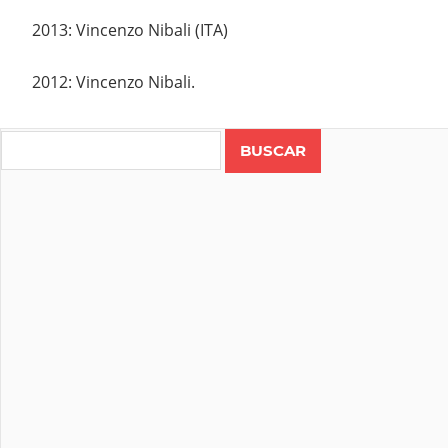
2013: Vincenzo Nibali (ITA)
2012: Vincenzo Nibali.
Search