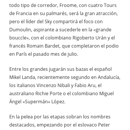
todo tipo de corredor, Froome, con cuatro Tours
de Francia en su palmarés, será la gran atracción,
pero el líder del Sky compartirá el foco con
Dumoulin, aspirante a sucederle en la «grande
bouccle», con el colombiano Rigoberto Urán y el
francés Romain Bardet, que completaron el podio
en París el pasado mes de julio.
Entre los grandes jugarán sus bazas el español
Mikel Landa, recientemente segundo en Andalucía,
los italianos Vincenzo Nibali y Fabio Aru, el
australiano Richie Porte o el colombiano Miguel
Ángel «Supermán» López.
En la pelea por las etapas sobran los nombres
destacados, empezando por el eslovaco Peter