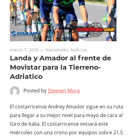
marzo 7, 2018
Nacionales
,
Noticias
Landa y Amador al frente de
Movistar para la Tierreno-
Adriatico
Posted by
Steeven Mora
El costarricense Andrey Amador sigue en su ruta
para llegar a su mejor nivel para mayo de cara al
Giro de Italia. El costarricense iniciará este
miércoles con una crono por equipos sobre 21.5