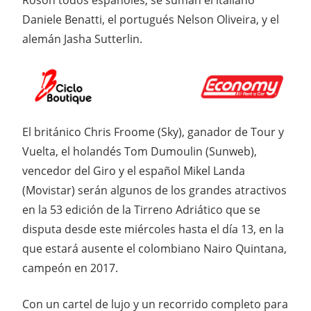
Daniele Benatti, el portugués Nelson Oliveira, y el
alemán Jasha Sutterlin.
E
l británico Chris Froome (Sky), ganador de Tour y
Vuelta, el holandés Tom Dumoulin (Sunweb),
vencedor del Giro y el español Mikel Landa
(Movistar) serán algunos de los grandes atractivos
en la 53 edición de la Tirreno Adriático que se
disputa desde este miércoles hasta el día 13, en la
que estará ausente el colombiano Nairo Quintana,
campeón en 2017.
Con un cartel de lujo y un recorrido completo para