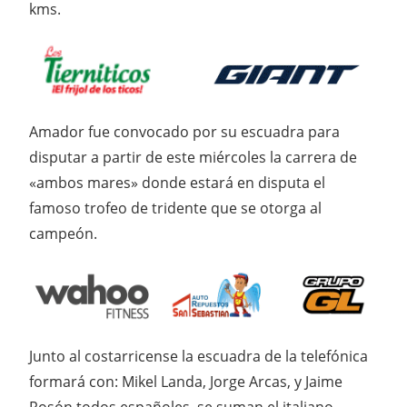
kms.
Amador fue convocado por su escuadra para
disputar a partir de este miércoles la carrera de
«ambos mares» donde estará en disputa el
famoso trofeo de tridente que se otorga al
campeón.
Junto al costarricense la escuadra de la telefónica
formará con: Mikel Landa, Jorge Arcas, y Jaime
Rosón todos españoles, se suman el italiano