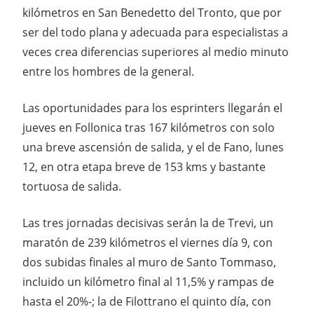
kilómetros en San Benedetto del Tronto, que por
ser del todo plana y adecuada para especialistas a
veces crea diferencias superiores al medio minuto
entre los hombres de la general.
Las oportunidades para los esprinters llegarán el
jueves en Follonica tras 167 kilómetros con solo
una breve ascensión de salida, y el de Fano, lunes
12, en otra etapa breve de 153 kms y bastante
tortuosa de salida.
Las tres jornadas decisivas serán la de Trevi, un
maratón de 239 kilómetros el viernes día 9, con
dos subidas finales al muro de Santo Tommaso,
incluido un kilómetro final al 11,5% y rampas de
hasta el 20%-; la de Filottrano el quinto día, con