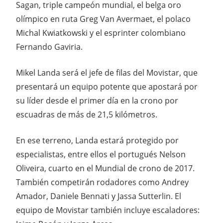
Sagan, triple campeón mundial, el belga oro
olímpico en ruta Greg Van Avermaet, el polaco
Michal Kwiatkowski y el esprinter colombiano
Fernando Gaviria.
Mikel Landa será el jefe de filas del Movistar, que
presentará un equipo potente que apostará por
su líder desde el primer día en la crono por
escuadras de más de 21,5 kilómetros.
En ese terreno, Landa estará protegido por
especialistas, entre ellos el portugués Nelson
Oliveira, cuarto en el Mundial de crono de 2017.
También competirán rodadores como Andrey
Amador, Daniele Bennati y Jassa Sutterlin. El
equipo de Movistar también incluye escaladores: