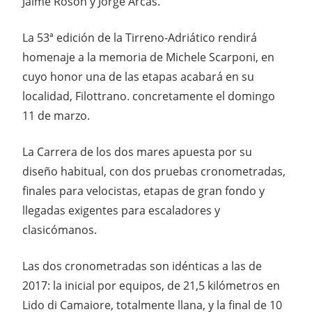
Jaime Rosón y Jorge Arcas.
La 53ª edición de la Tirreno-Adriático rendirá
homenaje a la memoria de Michele Scarponi, en
cuyo honor una de las etapas acabará en su
localidad, Filottrano. concretamente el domingo
11 de marzo.
La Carrera de los dos mares apuesta por su
diseño habitual, con dos pruebas cronometradas,
finales para velocistas, etapas de gran fondo y
llegadas exigentes para escaladores y
clasicómanos.
Las dos cronometradas son idénticas a las de
2017: la inicial por equipos, de 21,5 kilómetros en
Lido di Camaiore, totalmente llana, y la final de 10