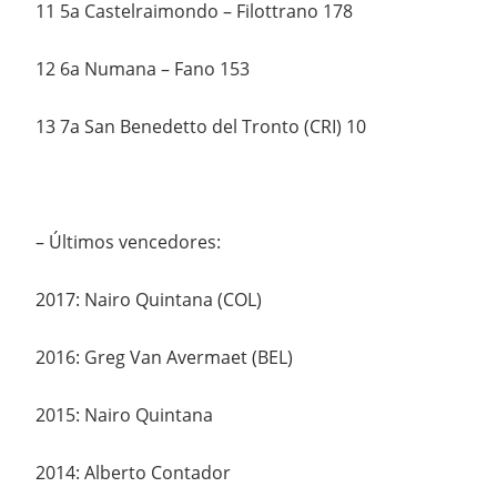
11 5a Castelraimondo – Filottrano 178
12 6a Numana – Fano 153
13 7a San Benedetto del Tronto (CRI) 10
– Últimos vencedores:
2017: Nairo Quintana (COL)
2016: Greg Van Avermaet (BEL)
2015: Nairo Quintana
2014: Alberto Contador