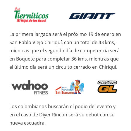
La primera largada será el próximo 19 de enero en
San Pablo Viejo Chiriquí, con un total de 43 kms,
mientras que el segundo día de competencia será
en Boquete para completar 36 kms, mientras que
el último día será un circuito cerrado en Chiriquí.
Los colombianos buscarán el podio del evento y
en el caso de Diyer Rincon será su debut con su
nueva escuadra.