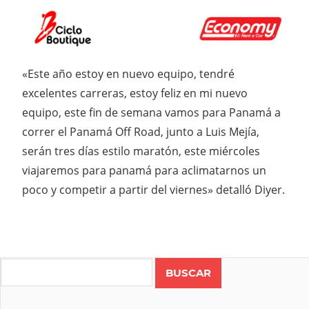
«Este año estoy en nuevo equipo, tendré
excelentes carreras, estoy feliz en mi nuevo
equipo, este fin de semana vamos para Panamá a
correr el Panamá Off Road, junto a Luis Mejía,
serán tres días estilo maratón, este miércoles
viajaremos para panamá para aclimatarnos un
poco y competir a partir del viernes» detalló Diyer.
Search