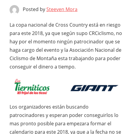
Posted by
Steeven Mora
La copa nacional de Cross Country está en riesgo
para este 2018, ya que según supo CRCiclismo, no
hay por el momento ningún patrocinador que se
haga cargo del evento y la Asociación Nacional de
Ciclismo de Montaña esta trabajando para poder
conseguir el dinero a tiempo.
Los organizadores están buscando
patrocinadores y esperan poder conseguirlos lo
mas pronto posible para empezara formar el
calendario para este 2018, ya que a la fecha no se