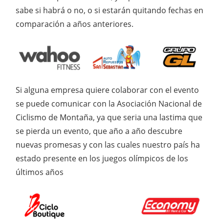
sabe si habrá o no, o si estarán quitando fechas en
comparación a años anteriores.
Si alguna empresa quiere colaborar con el evento
se puede comunicar con la Asociación Nacional de
Ciclismo de Montaña, ya que seria una lastima que
se pierda un evento, que año a año descubre
nuevas promesas y con las cuales nuestro país ha
estado presente en los juegos olímpicos de los
últimos años