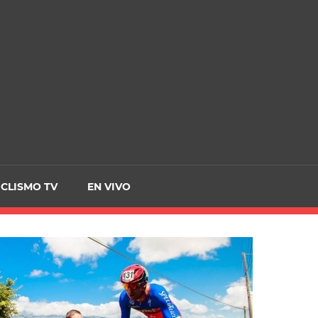
CRCICLISMO
ICLISMO TV
EN VIVO