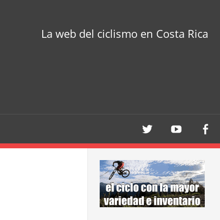
La web del ciclismo en Costa Rica