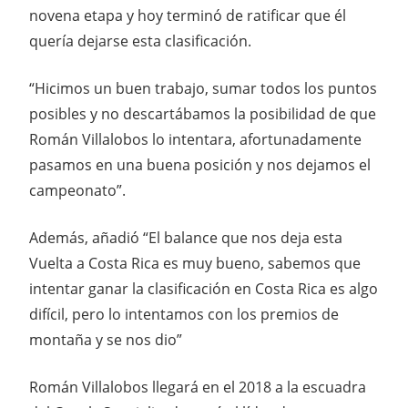
novena etapa y hoy terminó de ratificar que él
quería dejarse esta clasificación.
“Hicimos un buen trabajo, sumar todos los puntos
posibles y no descartábamos la posibilidad de que
Román Villalobos lo intentara, afortunadamente
pasamos en una buena posición y nos dejamos el
campeonato”.
Además, añadió “El balance que nos deja esta
Vuelta a Costa Rica es muy bueno, sabemos que
intentar ganar la clasificación en Costa Rica es algo
difícil, pero lo intentamos con los premios de
montaña y se nos dio”
Román Villalobos llegará en el 2018 a la escuadra