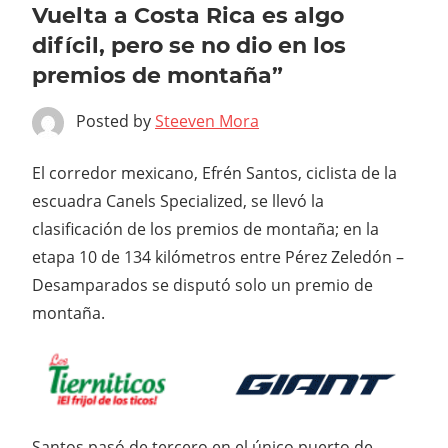
Vuelta a Costa Rica es algo
difícil, pero se no dio en los
premios de montaña”
Posted by
Steeven Mora
El corredor mexicano, Efrén Santos, ciclista de la
escuadra Canels Specialized, se llevó la
clasificación de los premios de montaña; en la
etapa 10 de 134 kilómetros entre Pérez Zeledón –
Desamparados se disputó solo un premio de
montaña.
Santos pasó de tercero en el único puerto de