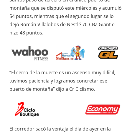
montaña que se disputó este miércoles y acumuló
54 puntos, mientras que el segundo lugar se lo
dejó Román Villalobos de Nestlé 7C CBZ Giant e
hizo 48 puntos.
“El cerro de la muerte es un ascenso muy difícil,
tuvimos paciencia y logramos concretar ese
puerto de montaña” dijo a Cr Ciclismo.
El corredor sacó la ventaja el día de ayer en la