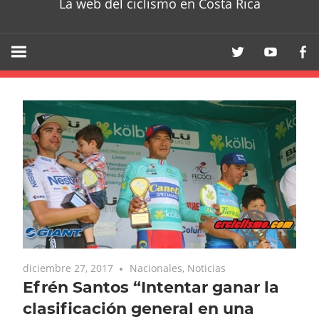
La web del ciclismo en Costa Rica
diciembre 27, 2017
Nacionales
,
Noticias
Efrén Santos “Intentar ganar la
clasificación general en una