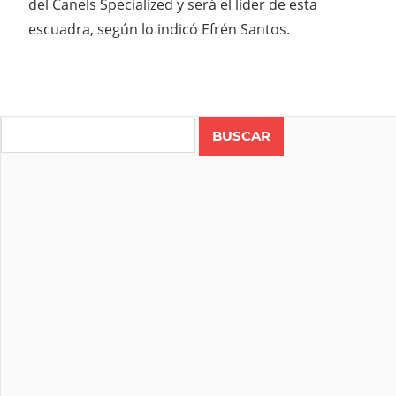
del Canels Specialized y será el líder de esta
escuadra, según lo indicó Efrén Santos.
Search