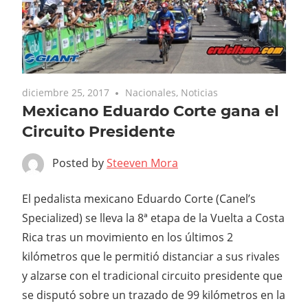
diciembre 25, 2017
Nacionales
,
Noticias
Mexicano Eduardo Corte gana el
Circuito Presidente
Posted by
Steeven Mora
El pedalista mexicano Eduardo Corte (Canel’s
Specialized) se lleva la 8ª etapa de la Vuelta a Costa
Rica tras un movimiento en los últimos 2
kilómetros que le permitió distanciar a sus rivales
y alzarse con el tradicional circuito presidente que
se disputó sobre un trazado de 99 kilómetros en la