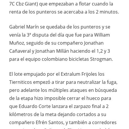
7C Cbz Giant) que empezaban a flotar cuando la
renta de los punteros se acercaba a los 2 minutos.
Gabriel Marín se quedaba de los punteros y se
venía la 3ª disputa del día que fue para William
Muñoz, seguido de su compañero Jonathan
Cañaveral y Jonathan Millán haciendo el 1,2 y 3
para el equipo colombiano bicicletas Strogman.
El lote empujado por el Extralum Frijoles los
Tierniticos empezó a tirar para neutralizar la fuga,
pero adelante los múltiples ataques en búsqueda
de la etapa hizo imposible cerrar el hueco para
que Eduardo Corte lanzara el zarpazo final a 2
kilómetros de la meta dejando cortados a su
compañero Efrén Santos, y también a corredores