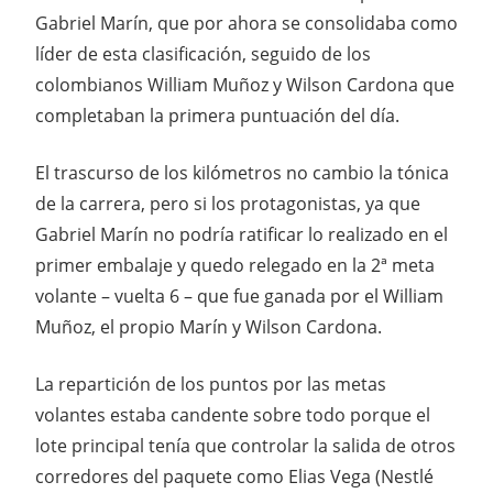
Gabriel Marín, que por ahora se consolidaba como
líder de esta clasificación, seguido de los
colombianos William Muñoz y Wilson Cardona que
completaban la primera puntuación del día.
El trascurso de los kilómetros no cambio la tónica
de la carrera, pero si los protagonistas, ya que
Gabriel Marín no podría ratificar lo realizado en el
primer embalaje y quedo relegado en la 2ª meta
volante – vuelta 6 – que fue ganada por el William
Muñoz, el propio Marín y Wilson Cardona.
La repartición de los puntos por las metas
volantes estaba candente sobre todo porque el
lote principal tenía que controlar la salida de otros
corredores del paquete como Elias Vega (Nestlé