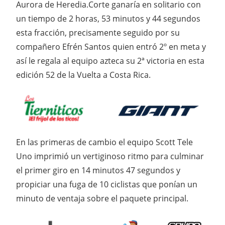
Aurora de Heredia.
Corte ganaría en solitario con
un tiempo de 2 horas, 53 minutos y 44 segundos
esta fracción, precisamente seguido por su
compañero Efrén Santos quien entró 2º en meta y
así le regala al equipo azteca su 2ª victoria en esta
edición 52 de la Vuelta a Costa Rica.
En las primeras de cambio el equipo Scott Tele
Uno imprimió un vertiginoso ritmo para culminar
el primer giro en 14 minutos 47 segundos y
propiciar una fuga de 10 ciclistas que ponían un
minuto de ventaja sobre el paquete principal.