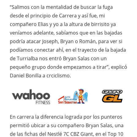
“Salimos con la mentalidad de buscar la fuga
desde el principio de Carrera y así fue, mi
compañero Elias y yo a la altura de birrisito ya
veníamos adelante, sabíamos que en las bajadas
podría atacar Joseph, Bryan o Román, para ver si
podíamos conectar ahí, en el trayecto de la bajada
de Turrialba nos entró Bryan Salas con un
pequeño grupo donde empezamos a tirar”, explicó
Daniel Bonilla a crciclismo.
En carrera la diferencia lograda por los punteros
permitió ubicar a su compañero Bryan Salas, una
de las fichas del Nestlé 7C CBZ Giant, en el Top 10