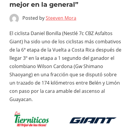
mejor en la general”
Posted by
Steeven Mora
El ciclista Daniel Bonilla (Nestlé 7c CBZ Asfaltos
Giant) ha sido uno de los ciclistas más combativos
de la 6ª etapa de la Vuelta a Costa Rica después de
llegar 3º en la etapa a 1 segundo del ganador el
colombiano Wilson Cardona (Gw Shimano
Shaoyang) en una fracción que se disputó sobre
un trazado de 174 kilómetros entre Belén y Limón
con paso por la cara amable del ascenso al
Guayacan.