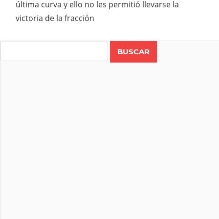
última curva y ello no les permitió llevarse la
victoria de la fracción
Search