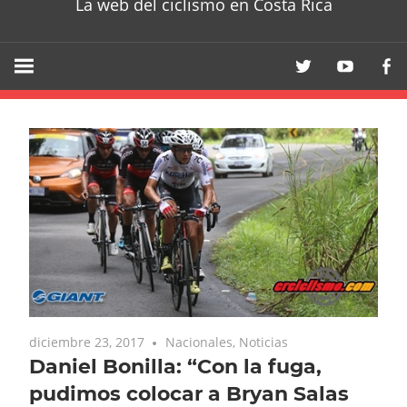
La web del ciclismo en Costa Rica
diciembre 23, 2017
Nacionales
,
Noticias
Daniel Bonilla: “Con la fuga,
pudimos colocar a Bryan Salas