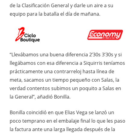
de la Clasificación General y darle un aire a su
equipo para la batalla el día de mañana.
“Llevábamos una buena diferencia 2’30s 3’30s y si
llegábamos con esa diferencia a Siquirris teníamos
prácticamente una contrarreloj hasta línea de
meta, sacamos un tiempo pequeño con Salas, la
verdad contentos subimos un poquito a Salas en
la General”, añadió Bonilla.
Bonilla coincidió en que Elias Vega se lanzó un
poco temprano en el embalaje final lo que les paso
la factura ante una larga llegada después de la