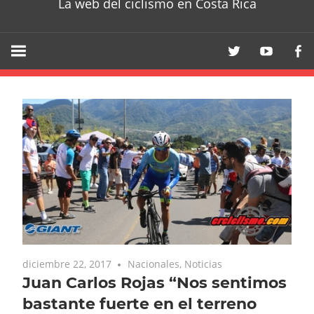
La web del ciclismo en Costa Rica
diciembre 22, 2017
Nacionales
,
Noticias
Juan Carlos Rojas “Nos sentimos
bastante fuerte en el terreno