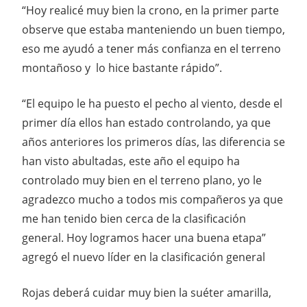
“Hoy realicé muy bien la crono, en la primer parte
observe que estaba manteniendo un buen tiempo,
eso me ayudó a tener más confianza en el terreno
montañoso y lo hice bastante rápido”.
“El equipo le ha puesto el pecho al viento, desde el
primer día ellos han estado controlando, ya que
años anteriores los primeros días, las diferencia se
han visto abultadas, este año el equipo ha
controlado muy bien en el terreno plano, yo le
agradezco mucho a todos mis compañeros ya que
me han tenido bien cerca de la clasificación
general. Hoy logramos hacer una buena etapa”
agregó el nuevo líder en la clasificación general
Rojas deberá cuidar muy bien la suéter amarilla,