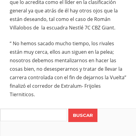
que lo acredita como el líder en la clasificación
general ya que atrás de él hay otros ojos que la
están deseando, tal como el caso de Román
Villalobos de la escuadra Nestlé 7C CBZ Giant.
“ No hemos sacado mucho tiempo, los rivales
están muy cerca, ellos aun siguen en la pelea;
nosotros debemos mentalizarnos en hacer las
cosas bien, no desesperarnos y tratar de llevar la
carrera controlada con el fin de dejarnos la Vuelta”
finalizó el corredor de Extralum- Frijoles
Tierniticos.
Search