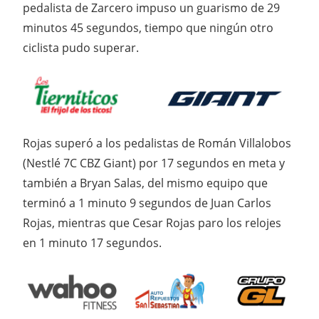
pedalista de Zarcero impuso un guarismo de 29
minutos 45 segundos, tiempo que ningún otro
ciclista pudo superar.
Rojas superó a los pedalistas de Román Villalobos
(Nestlé 7C CBZ Giant) por 17 segundos en meta y
también a Bryan Salas, del mismo equipo que
terminó a 1 minuto 9 segundos de Juan Carlos
Rojas, mientras que Cesar Rojas paro los relojes
en 1 minuto 17 segundos.