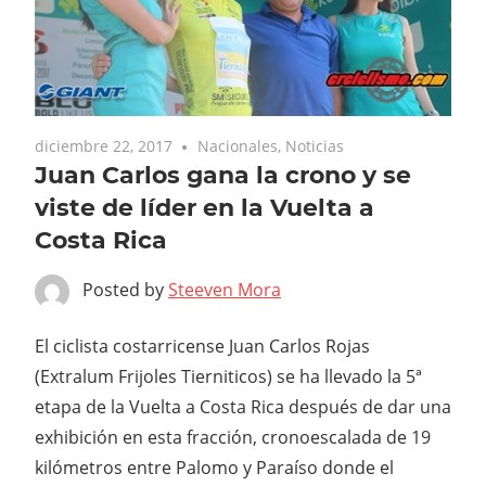
diciembre 22, 2017
Nacionales
,
Noticias
Juan Carlos gana la crono y se
viste de líder en la Vuelta a
Costa Rica
Posted by
Steeven Mora
El ciclista costarricense Juan Carlos Rojas
(Extralum Frijoles Tierniticos) se ha llevado la 5ª
etapa de la Vuelta a Costa Rica después de dar una
exhibición en esta fracción, cronoescalada de 19
kilómetros entre Palomo y Paraíso donde el