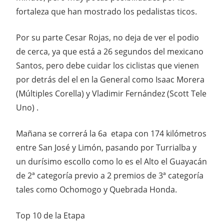
fortaleza que han mostrado los pedalistas ticos.
Por su parte Cesar Rojas, no deja de ver el podio
de cerca, ya que está a 26 segundos del mexicano
Santos, pero debe cuidar los ciclistas que vienen
por detrás del el en la General como Isaac Morera
(Múltiples Corella) y Vladimir Fernández (Scott Tele
Uno) .
Mañana se correrá la 6a etapa con 174 kilómetros
entre San José y Limón, pasando por Turrialba y
un durísimo escollo como lo es el Alto el Guayacán
de 2ª categoría previo a 2 premios de 3ª categoría
tales como Ochomogo y Quebrada Honda.
Top 10 de la Etapa