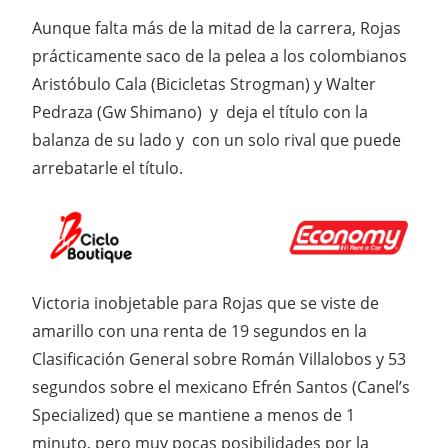
Aunque falta más de la mitad de la carrera, Rojas
prácticamente saco de la pelea a los colombianos
Aristóbulo Cala (Bicicletas Strogman) y Walter
Pedraza (Gw Shimano) y deja el título con la
balanza de su lado y con un solo rival que puede
arrebatarle el título.
Victoria inobjetable para Rojas que se viste de
amarillo con una renta de 19 segundos en la
Clasificación General sobre Román Villalobos y 53
segundos sobre el mexicano Efrén Santos (Canel’s
Specialized) que se mantiene a menos de 1
minuto, pero muy pocas posibilidades por la