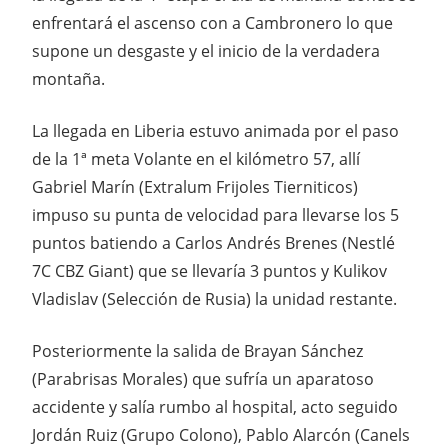
enfrentará el ascenso con a Cambronero lo que
supone un desgaste y el inicio de la verdadera
montaña.
La llegada en Liberia estuvo animada por el paso
de la 1ª meta Volante en el kilómetro 57, allí
Gabriel Marín (Extralum Frijoles Tierniticos)
impuso su punta de velocidad para llevarse los 5
puntos batiendo a Carlos Andrés Brenes (Nestlé
7C CBZ Giant) que se llevaría 3 puntos y Kulikov
Vladislav (Selección de Rusia) la unidad restante.
Posteriormente la salida de Brayan Sánchez
(Parabrisas Morales) que sufría un aparatoso
accidente y salía rumbo al hospital, acto seguido
Jordán Ruiz (Grupo Colono), Pablo Alarcón (Canels