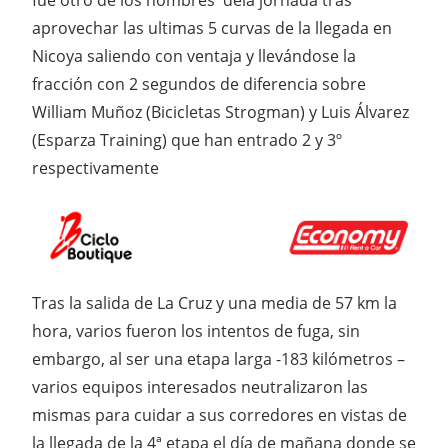
fue otro de los hombres dela jornada tras
aprovechar las ultimas 5 curvas de la llegada en
Nicoya saliendo con ventaja y llevándose la
fracción con 2 segundos de diferencia sobre
William Muñoz (Bicicletas Strogman) y Luis Álvarez
(Esparza Training) que han entrado 2 y 3º
respectivamente
Tras la salida de La Cruz y una media de 57 km la
hora, varios fueron los intentos de fuga, sin
embargo, al ser una etapa larga -183 kilómetros –
varios equipos interesados neutralizaron las
mismas para cuidar a sus corredores en vistas de
la llegada de la 4ª etapa el día de mañana donde se