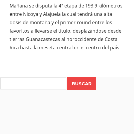
Mañana se disputa la 4ª etapa de 193.9 kilómetros
entre Nicoya y Alajuela la cual tendrá una alta
dosis de montaña y el primer round entre los
favoritos a llevarse el título, desplazándose desde
tierras Guanacastecas al noroccidente de Costa
Rica hasta la meseta central en el centro del país.
Search