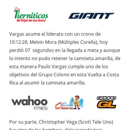
Vargas asume el liderato con un crono de
10:12:28, Melvin Mora (Múltiples Corella), hoy
perdió 07 segundos en la llegada a meta y aunque
lo intento no pudo retener la camiseta amarilla, de
esta manera Paulo Vargas cumple uno de los
objetivos del Grupo Colono en esta Vuelta a Costa
Rica al asumir la camiseta amarilla.
Por su parte, Christopher Vega (Scott Tele Uno)