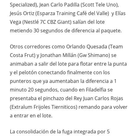
Specialized), Jean Carlo Padilla (Scott Tele Uno),
Jesús Ortiz (Esparza Training Café del Valle) y Elías
Vega (Nestlé 7C CBZ Giant) salían del lote
metiendo 30 segundos de diferencia al paquete.
Otros corredores como Orlando Quesada (Team
Costa Frut) y Jonathan Millán (Gw Shimano) se
animaban a salir del lote para flotar entre la punta
y el pelotón conectando finalmente con los
punteros que ya aumentaban la diferencia a 1
minuto 20 segundos, cuando en Filadelfia se
presentaba el pinchazo del Rey Juan Carlos Rojas
(Extralum Frijoles Tierniticos) remando para volver
a entrar en el lote.
La consolidación de la fuga integrada por 5