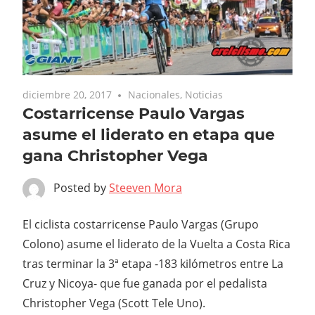
diciembre 20, 2017
Nacionales
,
Noticias
Costarricense Paulo Vargas
asume el liderato en etapa que
gana Christopher Vega
Posted by
Steeven Mora
El ciclista costarricense Paulo Vargas (Grupo
Colono) asume el liderato de la Vuelta a Costa Rica
tras terminar la 3ª etapa -183 kilómetros entre La
Cruz y Nicoya- que fue ganada por el pedalista
Christopher Vega (Scott Tele Uno).