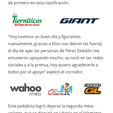
de primero en esta clasificación.
“Hoy tuvimos un buen día y figuramos
nuevamente, gracias a Dios nos dieron las fuerza;
el día de ayer las personas de Pérez Zeledón me
estuvieron apoyando mucho, se notó en las redes
sociales y a la prensa, hoy quiero agradecerle a
todos por el apoyo” explicó el corredor.
Este pedalista logró dejarse la segunda meta