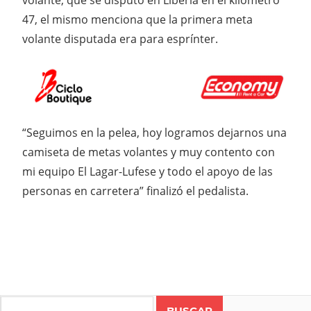
volante, que se disputó en Liberia en el kilometro
47, el mismo menciona que la primera meta
volante disputada era para esprínter.
“Seguimos en la pelea, hoy logramos dejarnos una
camiseta de metas volantes y muy contento con
mi equipo El Lagar-Lufese y todo el apoyo de las
personas en carretera” finalizó el pedalista.
Search