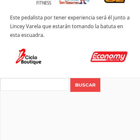
Este pedalista por tener experiencia será él junto a
Lincey Varela que estarán tomando la batuta en
esta escuadra.
Search