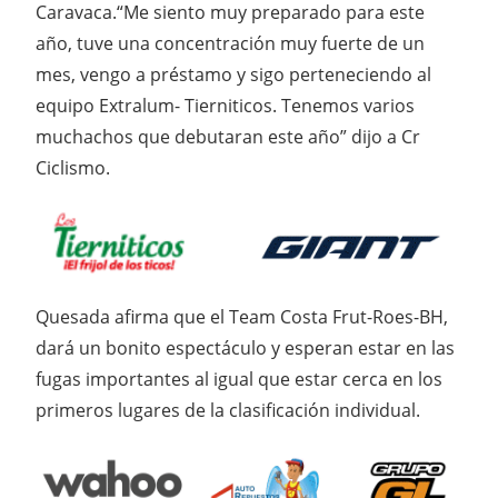
Caravaca.
“Me siento muy preparado para este
año, tuve una concentración muy fuerte de un
mes, vengo a préstamo y sigo perteneciendo al
equipo Extralum- Tierniticos. Tenemos varios
muchachos que debutaran este año” dijo a Cr
Ciclismo.
Quesada afirma que el Team Costa Frut-Roes-BH,
dará un bonito espectáculo y esperan estar en las
fugas importantes al igual que estar cerca en los
primeros lugares de la clasificación individual.