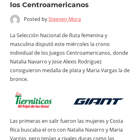
los Centroamericanos
Posted by
Steeven Mora
La Selección Nacional de Ruta femenina y
masculina disputó este miércoles la crono
individual de los Juegos Centroamericanos, donde
Natalia Navarro y Jose Alexis Rodriguez
consiguieron medalla de plata y Maria Vargas la de
bronce.
Las primeras en salir fueron las mujeres y Costa
Rica buscaba el oro con Natalia Navarro y Maria
Vargas, pero tenían a rivales duras como las