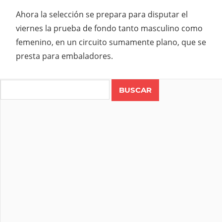
Ahora la selección se prepara para disputar el
viernes la prueba de fondo tanto masculino como
femenino, en un circuito sumamente plano, que se
presta para embaladores.
Search