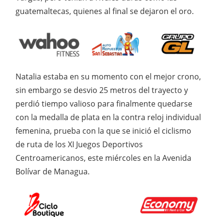
guatemaltecas, quienes al final se dejaron el oro.
Natalia estaba en su momento con el mejor crono,
sin embargo se desvio 25 metros del trayecto y
perdió tiempo valioso para finalmente quedarse
con la medalla de plata en la contra reloj individual
femenina, prueba con la que se inició el ciclismo
de ruta de los XI Juegos Deportivos
Centroamericanos, este miércoles en la Avenida
Bolívar de Managua.