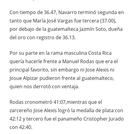
Con tiempo de 36.47, Navarro terminó segunda en
tanto que María José Vargas fue tercera (37.00),
por debajo de la guatemalteca Jazmín Soto, dueña
del oro con registro de 36.13.
Por su parte en la rama masculina Costa Rica
quería hacerle frente a Manuel Rodas que era el
principal favorito, sin embargo ni Jose Alexis ni
Josue Alpizar pudieron frente al guatemalteco,
quien nos derrotó con ventaja.
Rodas cronometró 41:07,mientras que el
zarcereño Jose Alexis logró la medalla de plata con
42:12 y tercero fue el panameño Cristopher Jurado
con 42:40.