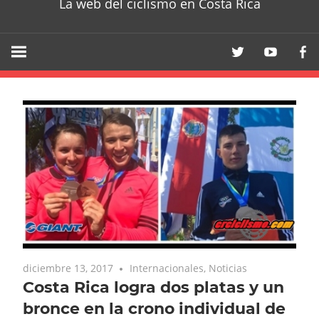
La web del ciclismo en Costa Rica
diciembre 13, 2017
Internacionales
,
Noticias
Costa Rica logra dos platas y un
bronce en la crono individual de