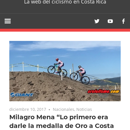
La web del ciclismo en Costa Rica
diciembre 10, 2017
Nacionales
,
Noticias
Milagro Mena “Lo primero era
darle la medalla de Oro a Costa