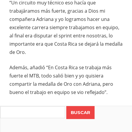
“Un circuito muy técnico eso hacía que
trabajáramos más fuerte, gracias a Dios mi
compañera Adriana y yo logramos hacer una
excelente carrera siempre trabajamos en equipo,
al final era disputar el sprint entre nosotras, lo
importante era que Costa Rica se dejará la medalla
de Oro.
Además, añadió “En Costa Rica se trabaja más
fuerte el MTB, todo salió bien y yo quisiera
compartir la medalla de Oro con Adriana, pero
bueno el trabajo en equipo se vio reflejado”.
Search