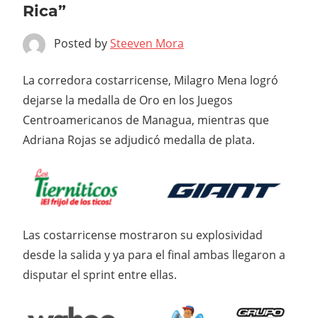
Rica”
Posted by
Steeven Mora
La corredora costarricense, Milagro Mena logró
dejarse la medalla de Oro en los Juegos
Centroamericanos de Managua, mientras que
Adriana Rojas se adjudicó medalla de plata.
Las costarricense mostraron su explosividad
desde la salida y ya para el final ambas llegaron a
disputar el sprint entre ellas.