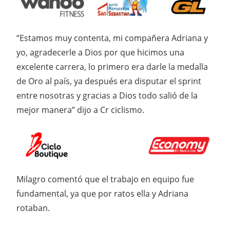
“Estamos muy contenta, mi compañera Adriana y
yo, agradecerle a Dios por que hicimos una
excelente carrera, lo primero era darle la medalla
de Oro al país, ya después era disputar el sprint
entre nosotras y gracias a Dios todo salió de la
mejor manera” dijo a Cr ciclismo.
Milagro comentó que el trabajo en equipo fue
fundamental, ya que por ratos ella y Adriana
rotaban.