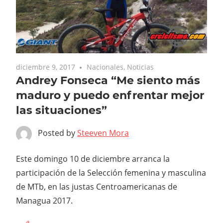
diciembre 9, 2017
Nacionales
,
Noticias
Andrey Fonseca “Me siento más
maduro y puedo enfrentar mejor
las situaciones”
Posted by
Steeven Mora
Este domingo 10 de diciembre arranca la
participación de la Selección femenina y masculina
de MTb, en las justas Centroamericanas de
Managua 2017.