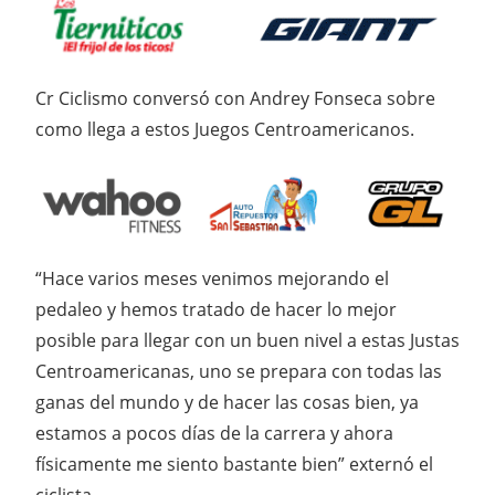
Cr Ciclismo conversó con Andrey Fonseca sobre
como llega a estos Juegos Centroamericanos.
“Hace varios meses venimos mejorando el
pedaleo y hemos tratado de hacer lo mejor
posible para llegar con un buen nivel a estas Justas
Centroamericanas, uno se prepara con todas las
ganas del mundo y de hacer las cosas bien, ya
estamos a pocos días de la carrera y ahora
físicamente me siento bastante bien” externó el