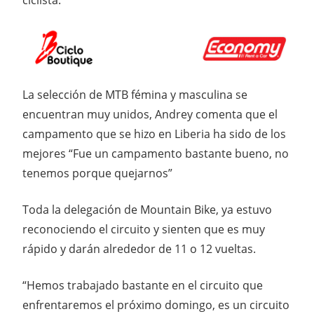
ciclista.
La selección de MTB fémina y masculina se
encuentran muy unidos, Andrey comenta que el
campamento que se hizo en Liberia ha sido de los
mejores “Fue un campamento bastante bueno, no
tenemos porque quejarnos”
Toda la delegación de Mountain Bike, ya estuvo
reconociendo el circuito y sienten que es muy
rápido y darán alrededor de 11 o 12 vueltas.
“Hemos trabajado bastante en el circuito que
enfrentaremos el próximo domingo, es un circuito