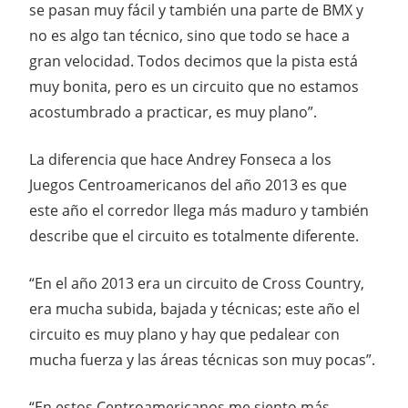
se pasan muy fácil y también una parte de BMX y
no es algo tan técnico, sino que todo se hace a
gran velocidad. Todos decimos que la pista está
muy bonita, pero es un circuito que no estamos
acostumbrado a practicar, es muy plano”.
La diferencia que hace Andrey Fonseca a los
Juegos Centroamericanos del año 2013 es que
este año el corredor llega más maduro y también
describe que el circuito es totalmente diferente.
“En el año 2013 era un circuito de Cross Country,
era mucha subida, bajada y técnicas; este año el
circuito es muy plano y hay que pedalear con
mucha fuerza y las áreas técnicas son muy pocas”.
“En estos Centroamericanos me siento más