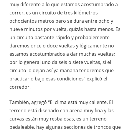
muy diferente a lo que estamos acostumbrado a
correr, es un circuito de tres kilómetros
ochocientos metros pero se dura entre ocho y
nueve minutos por vuelta, quizás hasta menos. Es
un circuito bastante rápido y probablemente
daremos once o doce vueltas y lógicamente no
estamos acostumbrados a dar muchas vueltas;
por lo general uno da seis o siete vueltas, si el
circuito lo dejan así ya mañana tendremos que
practicarlo bajo esas condiciones” explicó el
corredor.
También, agregó “El clima está muy caliente. El
terreno está diseñado con arena muy fina y las
curvas están muy resbalosas, es un terreno
pedaleable, hay algunas secciones de troncos que