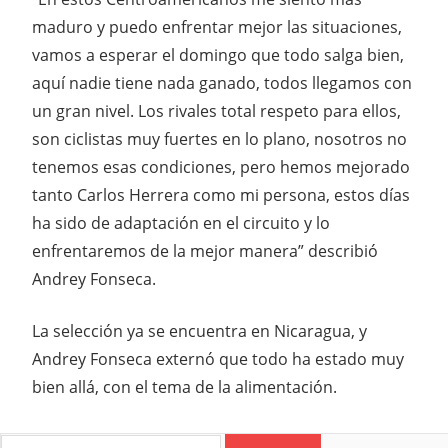
maduro y puedo enfrentar mejor las situaciones,
vamos a esperar el domingo que todo salga bien,
aquí nadie tiene nada ganado, todos llegamos con
un gran nivel. Los rivales total respeto para ellos,
son ciclistas muy fuertes en lo plano, nosotros no
tenemos esas condiciones, pero hemos mejorado
tanto Carlos Herrera como mi persona, estos días
ha sido de adaptación en el circuito y lo
enfrentaremos de la mejor manera” describió
Andrey Fonseca.
La selección ya se encuentra en Nicaragua, y
Andrey Fonseca externó que todo ha estado muy
bien allá, con el tema de la alimentación.
Search