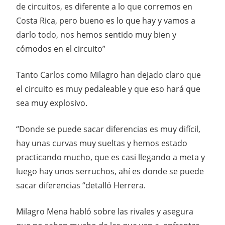
de circuitos, es diferente a lo que corremos en
Costa Rica, pero bueno es lo que hay y vamos a
darlo todo, nos hemos sentido muy bien y
cómodos en el circuito”
Tanto Carlos como Milagro han dejado claro que
el circuito es muy pedaleable y que eso hará que
sea muy explosivo.
“Donde se puede sacar diferencias es muy difícil,
hay unas curvas muy sueltas y hemos estado
practicando mucho, que es casi llegando a meta y
luego hay unos serruchos, ahí es donde se puede
sacar diferencias “detalló Herrera.
Milagro Mena habló sobre las rivales y asegura