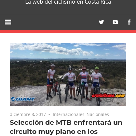
La web del ciclismo en Costa Rica
diciembre 8, 2017
Internacionales
,
Nacionales
Selección de MTB enfrentará un
circuito muy plano en los