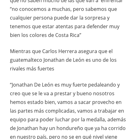
que no saben mucho de las que van a enfrentar
“no conocemos a muchas, pero sabemos que
cualquier persona puede dar la sorpresa y
tenemos que estar atentas para defender muy
bien los colores de Costa Rica”
Mientras que Carlos Herrera asegura que el
guatemalteco Jonathan de León es uno de los
rivales más fuertes
“Jonathan De León es muy fuerte pedaleando y
creo que se le va a prestar y bueno nosotros
hemos estado bien, vamos a sacar provecho en
las partes más complicadas, vamos a trabajar en
equipo para poder luchar por la medalla, además
de Jonathan hay un hondureño que ya ha corrido
en nuestro país, pero no se en qué nivel viene