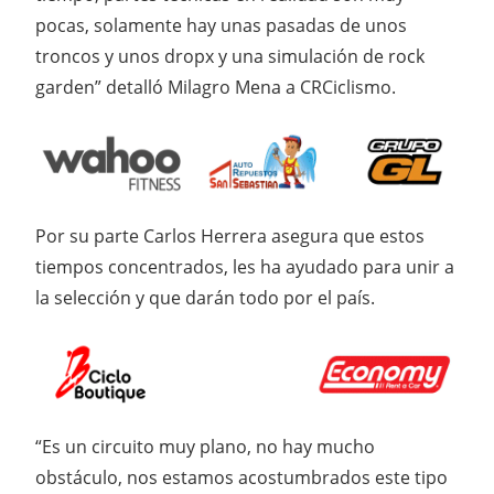
pocas, solamente hay unas pasadas de unos
troncos y unos dropx y una simulación de rock
garden” detalló Milagro Mena a CRCiclismo.
Por su parte Carlos Herrera asegura que estos
tiempos concentrados, les ha ayudado para unir a
la selección y que darán todo por el país.
“Es un circuito muy plano, no hay mucho
obstáculo, nos estamos acostumbrados este tipo