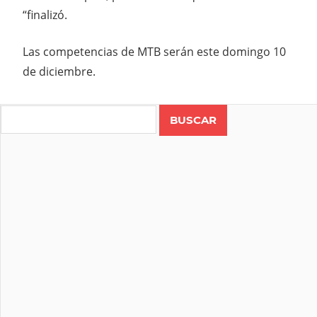
“finalizó.
Las competencias de MTB serán este domingo 10
de diciembre.
Search