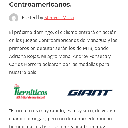
Centroamericanos.
Posted by
Steeven Mora
El próximo domingo, el ciclismo entrará en acción
en los Juegos Centroamericanos de Managua y los
primeros en debutar serán los de MTB, donde
Adriana Rojas, Milagro Mena, Andrey Fonseca y
Carlos Herrera pelearan por las medallas para
nuestro país.
“El circuito es muy rápido, es muy seco, de vez en
cuando lo riegan, pero no dura húmedo mucho
tiempo, partes técnicas en realidad son muy