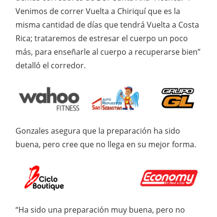
Venimos de correr Vuelta a Chiriquí que es la
misma cantidad de días que tendrá Vuelta a Costa
Rica; trataremos de estresar el cuerpo un poco
más, para enseñarle al cuerpo a recuperarse bien”
detalló el corredor.
Gonzales asegura que la preparación ha sido
buena, pero cree que no llega en su mejor forma.
“Ha sido una preparación muy buena, pero no