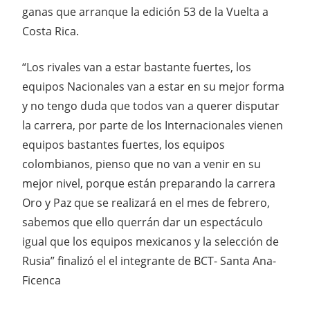
ganas que arranque la edición 53 de la Vuelta a
Costa Rica.
“Los rivales van a estar bastante fuertes, los
equipos Nacionales van a estar en su mejor forma
y no tengo duda que todos van a querer disputar
la carrera, por parte de los Internacionales vienen
equipos bastantes fuertes, los equipos
colombianos, pienso que no van a venir en su
mejor nivel, porque están preparando la carrera
Oro y Paz que se realizará en el mes de febrero,
sabemos que ello querrán dar un espectáculo
igual que los equipos mexicanos y la selección de
Rusia” finalizó el el integrante de BCT- Santa Ana-
Ficenca