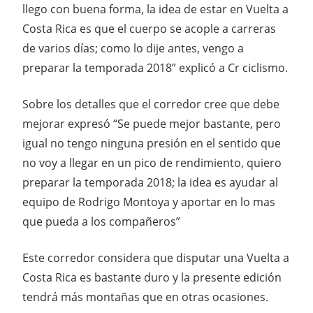
llego con buena forma, la idea de estar en Vuelta a
Costa Rica es que el cuerpo se acople a carreras
de varios días; como lo dije antes, vengo a
preparar la temporada 2018” explicó a Cr ciclismo.
Sobre los detalles que el corredor cree que debe
mejorar expresó “Se puede mejor bastante, pero
igual no tengo ninguna presión en el sentido que
no voy a llegar en un pico de rendimiento, quiero
preparar la temporada 2018; la idea es ayudar al
equipo de Rodrigo Montoya y aportar en lo mas
que pueda a los compañeros”
Este corredor considera que disputar una Vuelta a
Costa Rica es bastante duro y la presente edición
tendrá más montañas que en otras ocasiones.