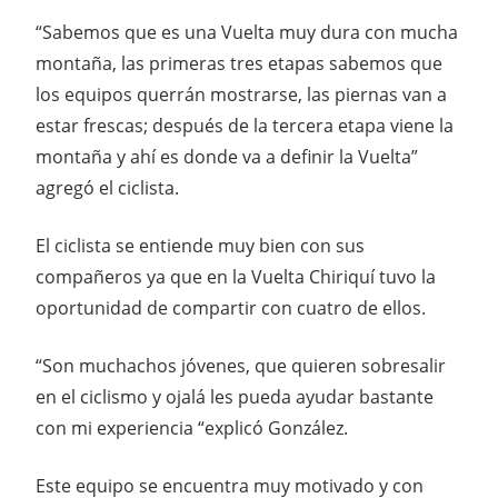
“Sabemos que es una Vuelta muy dura con mucha
montaña, las primeras tres etapas sabemos que
los equipos querrán mostrarse, las piernas van a
estar frescas; después de la tercera etapa viene la
montaña y ahí es donde va a definir la Vuelta”
agregó el ciclista.
El ciclista se entiende muy bien con sus
compañeros ya que en la Vuelta Chiriquí tuvo la
oportunidad de compartir con cuatro de ellos.
“Son muchachos jóvenes, que quieren sobresalir
en el ciclismo y ojalá les pueda ayudar bastante
con mi experiencia “explicó González.
Este equipo se encuentra muy motivado y con