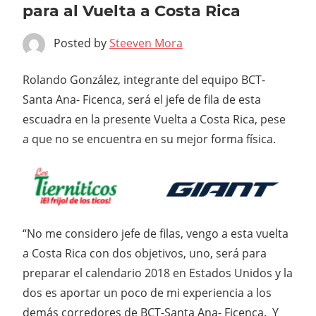
para al Vuelta a Costa Rica
Posted by
Steeven Mora
Rolando González, integrante del equipo BCT-
Santa Ana- Ficenca, será el jefe de fila de esta
escuadra en la presente Vuelta a Costa Rica, pese
a que no se encuentra en su mejor forma física.
“No me considero jefe de filas, vengo a esta vuelta
a Costa Rica con dos objetivos, uno, será para
preparar el calendario 2018 en Estados Unidos y la
dos es aportar un poco de mi experiencia a los
demás corredores de BCT-Santa Ana- Ficenca. Y