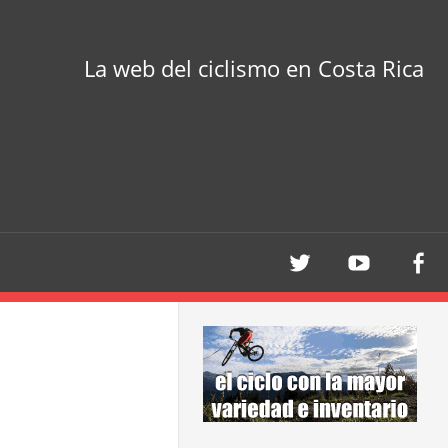
La web del ciclismo en Costa Rica