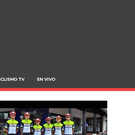
CRCICLISMO
ICLISMO TV
EN VIVO