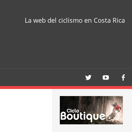
La web del ciclismo en Costa Rica