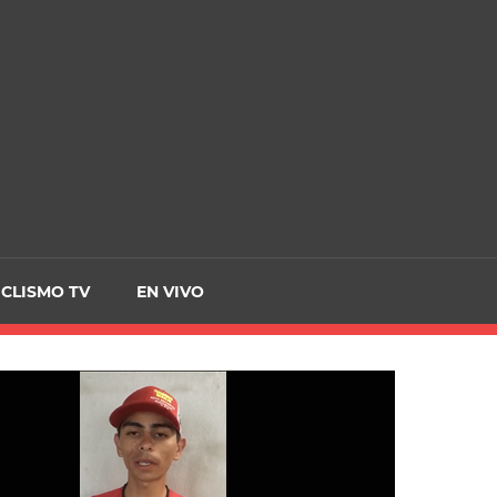
CRCICLISMO
ICLISMO TV
EN VIVO