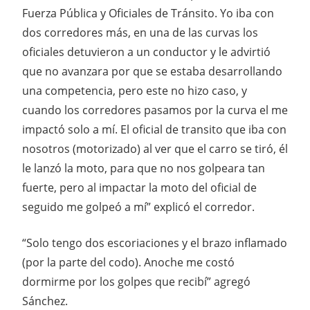
Fuerza Pública y Oficiales de Tránsito. Yo iba con
dos corredores más, en una de las curvas los
oficiales detuvieron a un conductor y le advirtió
que no avanzara por que se estaba desarrollando
una competencia, pero este no hizo caso, y
cuando los corredores pasamos por la curva el me
impactó solo a mí. El oficial de transito que iba con
nosotros (motorizado) al ver que el carro se tiró, él
le lanzó la moto, para que no nos golpeara tan
fuerte, pero al impactar la moto del oficial de
seguido me golpeó a mí” explicó el corredor.
“Solo tengo dos escoriaciones y el brazo inflamado
(por la parte del codo). Anoche me costó
dormirme por los golpes que recibí” agregó
Sánchez.