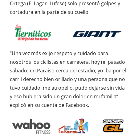
Ortega (El Lagar- Lufese) solo presentó golpes y
cortadura en la parte de su cuello.
“Una vez más exijo respeto y cuidado para
nosotros los ciclistas en carretera, hoy (el pasado
sábado) en Paraíso cerca del estadio, yo iba por el
carril derecho bien orillado y una persona que no
tuvo cuidado, me atropelló, pudo dejarse sin vida
y eso hubiera sido un gran dolor en mi familia”
explicó en su cuenta de Facebook.