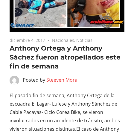
diciembre 4, 2017
Nacionales
,
Noticias
Anthony Ortega y Anthony
Sáchez fueron atropellados este
fin de semana
Posted by
Steeven Mora
El pasado fin de semana, Anthony Ortega de la
escuadra El Lagar- Lufese y Anthony Sánchez de
Cable Pacayas- Ciclo Corea Bike, se vieron
involucrados en un accidente de tránsito; ambos
vivieron situaciones distintas.
El caso de Anthony