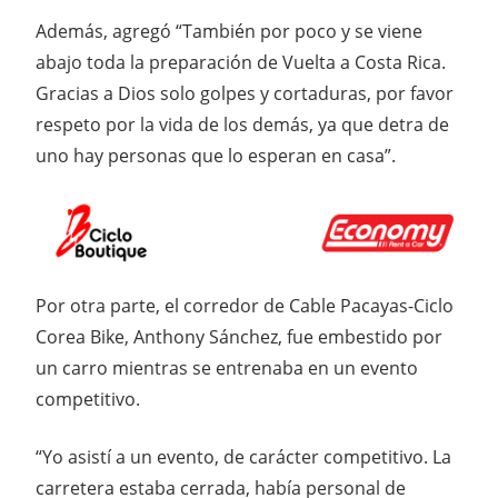
Además, agregó “También por poco y se viene
abajo toda la preparación de Vuelta a Costa Rica.
Gracias a Dios solo golpes y cortaduras, por favor
respeto por la vida de los demás, ya que detra de
uno hay personas que lo esperan en casa”.
Por otra parte, el corredor de Cable Pacayas-Ciclo
Corea Bike, Anthony Sánchez, fue embestido por
un carro mientras se entrenaba en un evento
competitivo.
“Yo asistí a un evento, de carácter competitivo. La
carretera estaba cerrada, había personal de