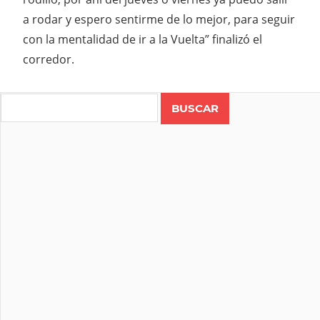
a rodar y espero sentirme de lo mejor, para seguir
con la mentalidad de ir a la Vuelta” finalizó el
corredor.
Search