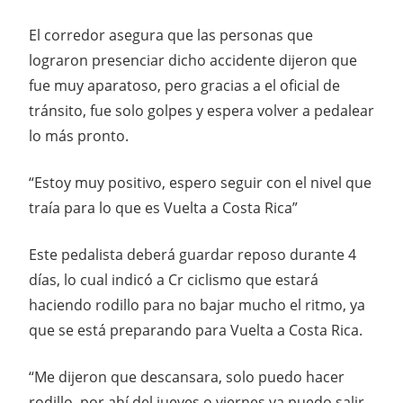
El corredor asegura que las personas que
lograron presenciar dicho accidente dijeron que
fue muy aparatoso, pero gracias a el oficial de
tránsito, fue solo golpes y espera volver a pedalear
lo más pronto.
“Estoy muy positivo, espero seguir con el nivel que
traía para lo que es Vuelta a Costa Rica”
Este pedalista deberá guardar reposo durante 4
días, lo cual indicó a Cr ciclismo que estará
haciendo rodillo para no bajar mucho el ritmo, ya
que se está preparando para Vuelta a Costa Rica.
“Me dijeron que descansara, solo puedo hacer
rodillo, por ahí del jueves o viernes ya puedo salir