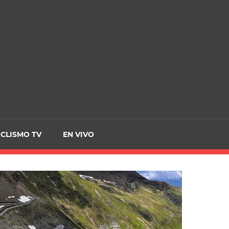
CRCICLISMO
ICLISMO TV
EN VIVO