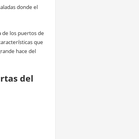
aladas donde el
 de los puertos de
aracterísticas que
grande hace del
rtas del