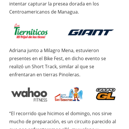
intentar capturar la presea dorada en los
Centroamericanos de Managua.
Adriana junto a Milagro Mena, estuvieron
presentes en el Bike Fest, en dicho evento se
realizó un Short Track, similar al que se
enfrentaran en tierras Pinoleras.
“El recorrido que hicimos el domingo, nos sirve
mucho de preparación, es un circuito parecido al