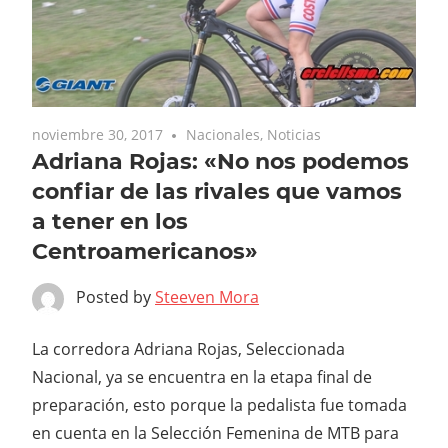
noviembre 30, 2017
Nacionales
,
Noticias
Adriana Rojas: «No nos podemos
confiar de las rivales que vamos
a tener en los
Centroamericanos»
Posted by
Steeven Mora
La corredora Adriana Rojas, Seleccionada
Nacional, ya se encuentra en la etapa final de
preparación, esto porque la pedalista fue tomada
en cuenta en la Selección Femenina de MTB para