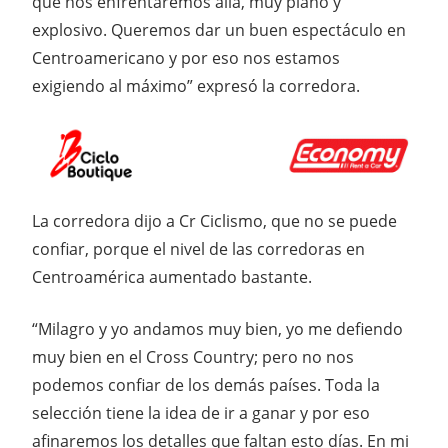
que nos enfrentaremos allá, muy plano y
explosivo. Queremos dar un buen espectáculo en
Centroamericano y por eso nos estamos
exigiendo al máximo” expresó la corredora.
La corredora dijo a Cr Ciclismo, que no se puede
confiar, porque el nivel de las corredoras en
Centroamérica aumentado bastante.
“Milagro y yo andamos muy bien, yo me defiendo
muy bien en el Cross Country; pero no nos
podemos confiar de los demás países. Toda la
selección tiene la idea de ir a ganar y por eso
afinaremos los detalles que faltan esto días. En mi