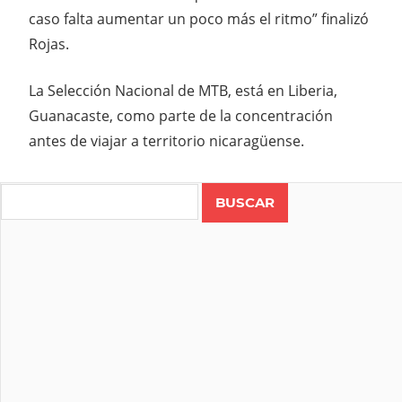
caso falta aumentar un poco más el ritmo” finalizó
Rojas.
La Selección Nacional de MTB, está en Liberia,
Guanacaste, como parte de la concentración
antes de viajar a territorio nicaragüense.
Search