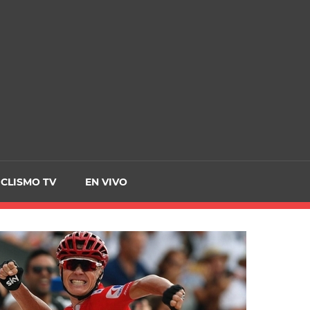
CRCICLISMO
ICLISMO TV
EN VIVO