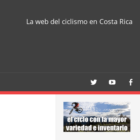
La web del ciclismo en Costa Rica