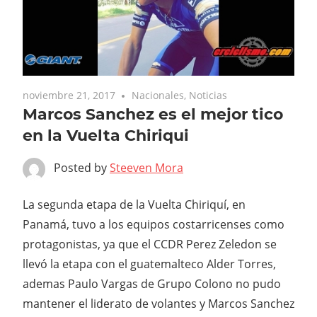
noviembre 21, 2017
Nacionales
,
Noticias
Marcos Sanchez es el mejor tico
en la Vuelta Chiriqui
Posted by
Steeven Mora
La segunda etapa de la Vuelta Chiriquí, en
Panamá, tuvo a los equipos costarricenses como
protagonistas, ya que el CCDR Perez Zeledon se
llevó la etapa con el guatemalteco Alder Torres,
ademas Paulo Vargas de Grupo Colono no pudo
mantener el liderato de volantes y Marcos Sanchez