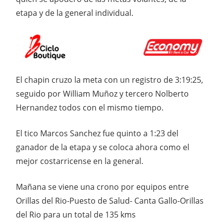
etapa y de la general individual.
El chapin cruzo la meta con un registro de 3:19:25,
seguido por William Muñoz y tercero Nolberto
Hernandez todos con el mismo tiempo.
El tico Marcos Sanchez fue quinto a 1:23 del
ganador de la etapa y se coloca ahora como el
mejor costarricense en la general.
Mañana se viene una crono por equipos entre
Orillas del Rio-Puesto de Salud- Canta Gallo-Orillas
del Rio para un total de 135 kms