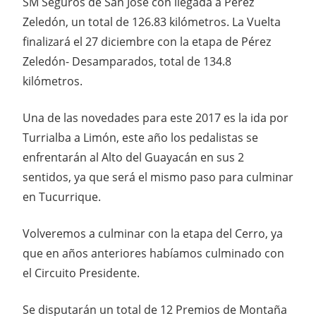
SM Seguros de San José con llegada a Pérez
Zeledón, un total de 126.83 kilómetros. La Vuelta
finalizará el 27 diciembre con la etapa de Pérez
Zeledón- Desamparados, total de 134.8
kilómetros.
Una de las novedades para este 2017 es la ida por
Turrialba a Limón, este año los pedalistas se
enfrentarán al Alto del Guayacán en sus 2
sentidos, ya que será el mismo paso para culminar
en Tucurrique.
Volveremos a culminar con la etapa del Cerro, ya
que en años anteriores habíamos culminado con
el Circuito Presidente.
Se disputarán un total de 12 Premios de Montaña