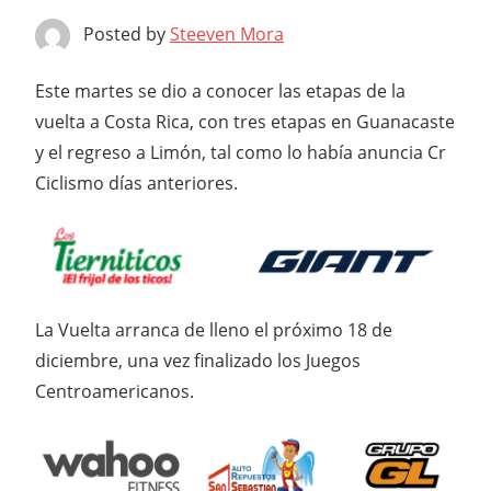
Posted by
Steeven Mora
Este martes se dio a conocer las etapas de la
vuelta a Costa Rica, con tres etapas en Guanacaste
y el regreso a Limón, tal como lo había anuncia Cr
Ciclismo días anteriores.
La Vuelta arranca de lleno el próximo 18 de
diciembre, una vez finalizado los Juegos
Centroamericanos.