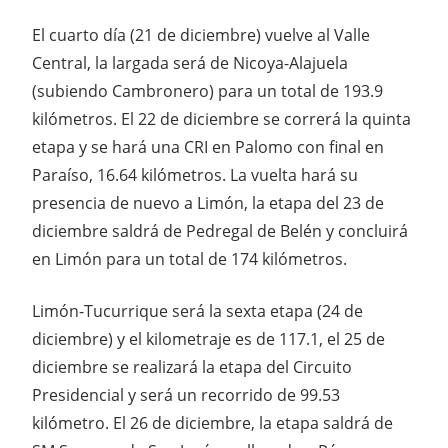
El cuarto día (21 de diciembre) vuelve al Valle
Central, la largada será de Nicoya-Alajuela
(subiendo Cambronero) para un total de 193.9
kilómetros. El 22 de diciembre se correrá la quinta
etapa y se hará una CRI en Palomo con final en
Paraíso, 16.64 kilómetros. La vuelta hará su
presencia de nuevo a Limón, la etapa del 23 de
diciembre saldrá de Pedregal de Belén y concluirá
en Limón para un total de 174 kilómetros.
Limón-Tucurrique será la sexta etapa (24 de
diciembre) y el kilometraje es de 117.1, el 25 de
diciembre se realizará la etapa del Circuito
Presidencial y será un recorrido de 99.53
kilómetro. El 26 de diciembre, la etapa saldrá de