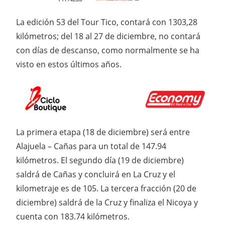
La edición 53 del Tour Tico, contará con 1303,28
kilómetros; del 18 al 27 de diciembre, no contará
con días de descanso, como normalmente se ha
visto en estos últimos años.
La primera etapa (18 de diciembre) será entre
Alajuela – Cañas para un total de 147.94
kilómetros. El segundo día (19 de diciembre)
saldrá de Cañas y concluirá en La Cruz y el
kilometraje es de 105. La tercera fracción (20 de
diciembre) saldrá de la Cruz y finaliza el Nicoya y
cuenta con 183.74 kilómetros.