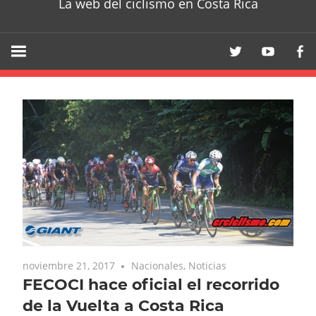
La web del ciclismo en Costa Rica
noviembre 21, 2017
Nacionales
,
Noticias
FECOCI hace oficial el recorrido
de la Vuelta a Costa Rica