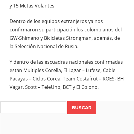
y 15 Metas Volantes.
Dentro de los equipos extranjeros ya nos
confirmaron su participación los colombianos del
GW-Shimano y Bicicletas Strongman, además, de
la Selección Nacional de Rusia.
Y dentro de las escuadras nacionales confirmadas
están Multiples Corella, El Lagar – Lufese, Cable
Pacayas – Ciclos Corea, Team Costafrut – ROES- BH
Vagar, Scott – TeleUno, BCT y El Colono.
Search