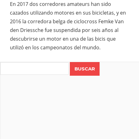
En 2017 dos corredores amateurs han sido
cazados utilizando motores en sus bicicletas, y en
2016 la corredora belga de ciclocross Femke Van
den Driessche fue suspendida por seis años al
descubrirse un motor en una de las bicis que
utilizó en los campeonatos del mundo.
Search