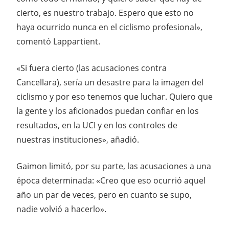
cierto, es nuestro trabajo. Espero que esto no
haya ocurrido nunca en el ciclismo profesional»,
comentó Lappartient.
«Si fuera cierto (las acusaciones contra
Cancellara), sería un desastre para la imagen del
ciclismo y por eso tenemos que luchar. Quiero que
la gente y los aficionados puedan confiar en los
resultados, en la UCI y en los controles de
nuestras instituciones», añadió.
Gaimon limitó, por su parte, las acusaciones a una
época determinada: «Creo que eso ocurrió aquel
año un par de veces, pero en cuanto se supo,
nadie volvió a hacerlo».