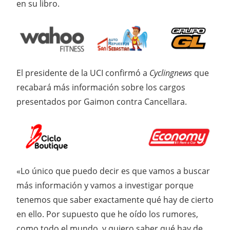
en su libro.
El presidente de la UCI confirmó a
Cyclingnews
que
recabará más información sobre los cargos
presentados por Gaimon contra Cancellara.
«Lo único que puedo decir es que vamos a buscar
más información y vamos a investigar porque
tenemos que saber exactamente qué hay de cierto
en ello. Por supuesto que he oído los rumores,
como todo el mundo, y quiero saber qué hay de