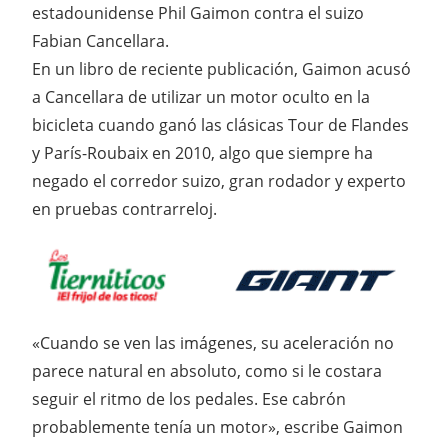
estadounidense Phil Gaimon contra el suizo
Fabian Cancellara.
En un libro de reciente publicación, Gaimon acusó
a Cancellara de utilizar un motor oculto en la
bicicleta cuando ganó las clásicas Tour de Flandes
y París-Roubaix en 2010, algo que siempre ha
negado el corredor suizo, gran rodador y experto
en pruebas contrarreloj.
«Cuando se ven las imágenes, su aceleración no
parece natural en absoluto, como si le costara
seguir el ritmo de los pedales. Ese cabrón
probablemente tenía un motor», escribe Gaimon