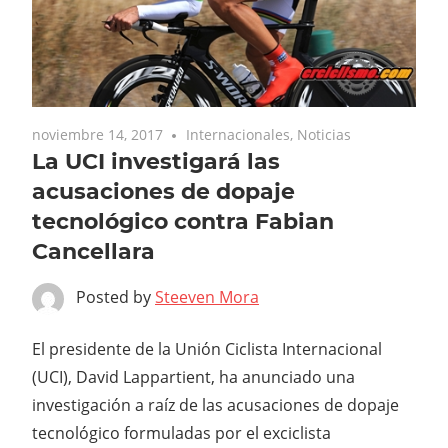
noviembre 14, 2017
Internacionales
,
Noticias
La UCI investigará las
acusaciones de dopaje
tecnológico contra Fabian
Cancellara
Posted by
Steeven Mora
El presidente de la Unión Ciclista Internacional
(UCI), David Lappartient, ha anunciado una
investigación a raíz de las acusaciones de dopaje
tecnológico formuladas por el exciclista