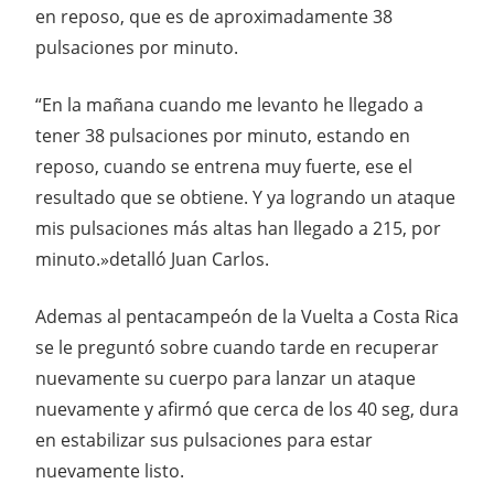
en reposo, que es de aproximadamente 38
pulsaciones por minuto.
“En la mañana cuando me levanto he llegado a
tener 38 pulsaciones por minuto, estando en
reposo, cuando se entrena muy fuerte, ese el
resultado que se obtiene. Y ya logrando un ataque
mis pulsaciones más altas han llegado a 215, por
minuto.»detalló Juan Carlos.
Ademas al pentacampeón de la Vuelta a Costa Rica
se le preguntó sobre cuando tarde en recuperar
nuevamente su cuerpo para lanzar un ataque
nuevamente y afirmó que cerca de los 40 seg, dura
en estabilizar sus pulsaciones para estar
nuevamente listo.