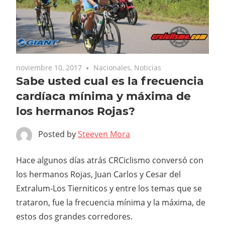
noviembre 10, 2017
Nacionales
,
Noticias
Sabe usted cual es la frecuencia
cardíaca mínima y máxima de
los hermanos Rojas?
Posted by
Steeven Mora
Hace algunos días atrás CRCiclismo conversó con
los hermanos Rojas, Juan Carlos y Cesar del
Extralum-Los Tierniticos y entre los temas que se
trataron, fue la frecuencia mínima y la máxima, de
estos dos grandes corredores.