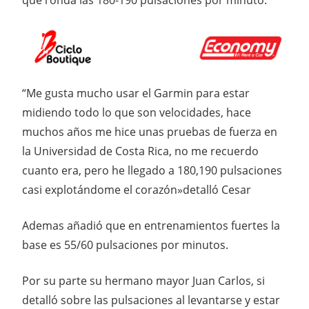
que ronda las 180-190 pulsaciones por minuto.
“Me gusta mucho usar el Garmin para estar
midiendo todo lo que son velocidades, hace
muchos años me hice unas pruebas de fuerza en
la Universidad de Costa Rica, no me recuerdo
cuanto era, pero he llegado a 180,190 pulsaciones
casi explotándome el corazón»detalló Cesar
Ademas añadió que en entrenamientos fuertes la
base es 55/60 pulsaciones por minutos.
Por su parte su hermano mayor Juan Carlos, si
detalló sobre las pulsaciones al levantarse y estar