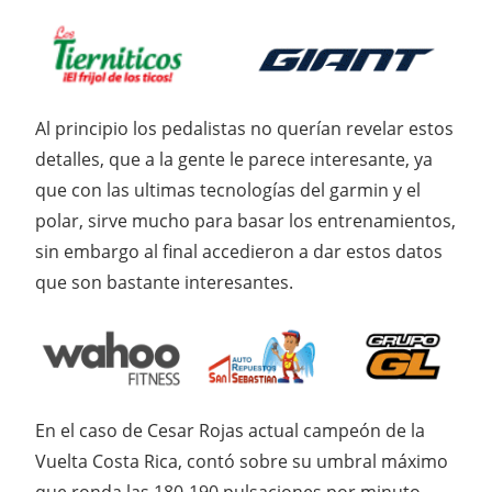
Al principio los pedalistas no querían revelar estos
detalles, que a la gente le parece interesante, ya
que con las ultimas tecnologías del garmin y el
polar, sirve mucho para basar los entrenamientos,
sin embargo al final accedieron a dar estos datos
que son bastante interesantes.
En el caso de Cesar Rojas actual campeón de la
Vuelta Costa Rica, contó sobre su umbral máximo