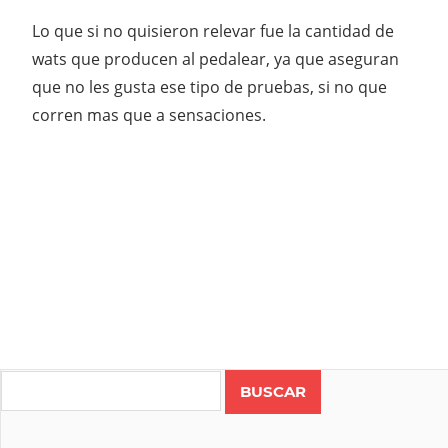
Lo que si no quisieron relevar fue la cantidad de
wats que producen al pedalear, ya que aseguran
que no les gusta ese tipo de pruebas, si no que
corren mas que a sensaciones.
Search