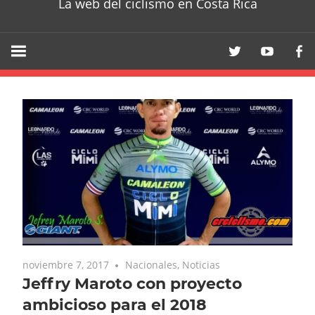
La web del ciclismo en Costa Rica
noviembre 7, 2017
Nacionales
,
Noticias
Jeffry Maroto con proyecto
ambicioso para el 2018