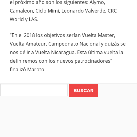
el próximo año son los siguientes: Alymo,
Camaleon, Ciclo Mimi, Leonardo Valverde, CRC
World y LAS.
“En el 2018 los objetivos serían Vuelta Master,
Vuelta Amateur, Campeonato Nacional y quizás se
nos dé ir a Vuelta Nicaragua. Esta última vuelta la
definiremos con los nuevos patrocinadores”
finalizó Maroto.
Search