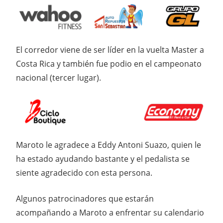
El corredor viene de ser líder en la vuelta Master a
Costa Rica y también fue podio en el campeonato
nacional (tercer lugar).
Maroto le agradece a Eddy Antoni Suazo, quien le
ha estado ayudando bastante y el pedalista se
siente agradecido con esta persona.
Algunos patrocinadores que estarán
acompañando a Maroto a enfrentar su calendario