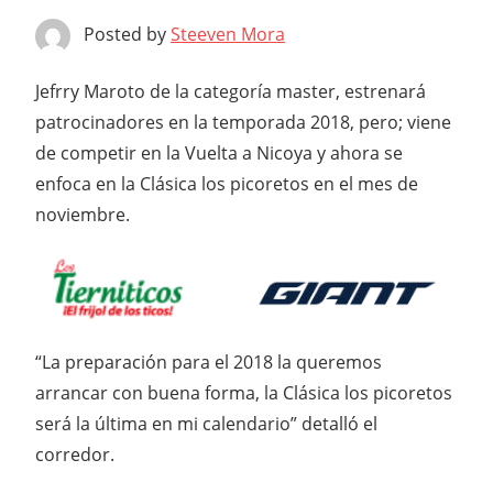
Posted by
Steeven Mora
Jefrry Maroto de la categoría master, estrenará
patrocinadores en la temporada 2018, pero; viene
de competir en la Vuelta a Nicoya y ahora se
enfoca en la Clásica los picoretos en el mes de
noviembre.
“La preparación para el 2018 la queremos
arrancar con buena forma, la Clásica los picoretos
será la última en mi calendario” detalló el
corredor.