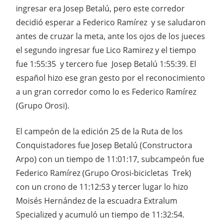
ingresar era Josep Betalú, pero este corredor
decidió esperar a Federico Ramírez y se saludaron
antes de cruzar la meta, ante los ojos de los jueces
el segundo ingresar fue Lico Ramirez y el tiempo
fue 1:55:35 y tercero fue Josep Betalú 1:55:39. El
español hizo ese gran gesto por el reconocimiento
a un gran corredor como lo es Federico Ramírez
(Grupo Orosi).
El campeón de la edición 25 de la Ruta de los
Conquistadores fue Josep Betalú (Constructora
Arpo) con un tiempo de 11:01:17, subcampeón fue
Federico Ramírez (Grupo Orosi-bicicletas Trek)
con un crono de 11:12:53 y tercer lugar lo hizo
Moisés Hernández de la escuadra Extralum
Specialized y acumuló un tiempo de 11:32:54.