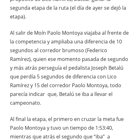
segunda etapa de la ruta (el día de ayer se dejó la
etapa).
Al salir de Moín Paolo Montoya viajaba al frente de
la competencia y ampliaba una diferencia de 10
segundos al corredor brumoso (Federico
Ramírez), quien ese momento pasada de segundo
y más atrás perseguía el pedalista Joseph Betalú
que perdía 5 segundos de diferencia con Lico
Ramírez y 15 del corredor Paolo Montoya, todo
parecía indicar que, Betalú se iba a llevar el
campeonato.
Al final la etapa, el primero en cruzar la meta fue
Paolo Montoya y tuvo un tiempo de 1:53:40,
mientras que atrás el segundo que ‘’iba’’ a