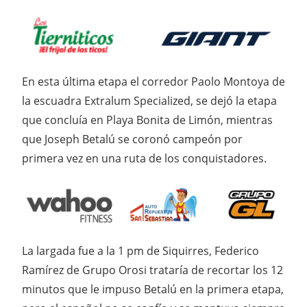
En esta última etapa el corredor Paolo Montoya de
la escuadra Extralum Specialized, se dejó la etapa
que concluía en Playa Bonita de Limón, mientras
que Joseph Betalú se coronó campeón por
primera vez en una ruta de los conquistadores.
La largada fue a la 1 pm de Siquirres, Federico
Ramírez de Grupo Orosi trataría de recortar los 12
minutos que le impuso Betalú en la primera etapa,