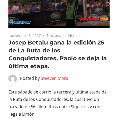
noviembre 5, 2017
Nacionales
,
Noticias
Josep Betalu gana la edición 25
de La Ruta de los
Conquistadores, Paolo se deja la
última etapa.
Posted by
Steeven Mora
Este sábado se corrió la tercera y última etapa de
la Ruta de los Conquistadores, la cual tuvo un
trazado de 56 kilómetros entre Siquirres y con
llega a Limón.