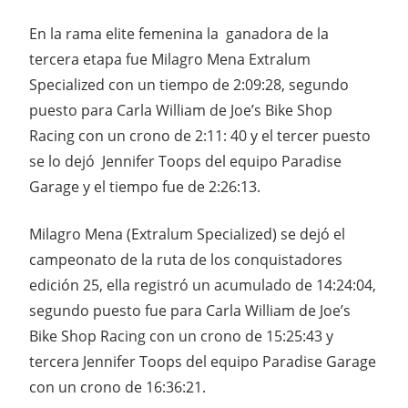
En la rama elite femenina la ganadora de la
tercera etapa fue Milagro Mena Extralum
Specialized con un tiempo de 2:09:28, segundo
puesto para Carla William de Joe’s Bike Shop
Racing con un crono de 2:11: 40 y el tercer puesto
se lo dejó Jennifer Toops del equipo Paradise
Garage y el tiempo fue de 2:26:13.
Milagro Mena (Extralum Specialized) se dejó el
campeonato de la ruta de los conquistadores
edición 25, ella registró un acumulado de 14:24:04,
segundo puesto fue para Carla William de Joe’s
Bike Shop Racing con un crono de 15:25:43 y
tercera Jennifer Toops del equipo Paradise Garage
con un crono de 16:36:21.