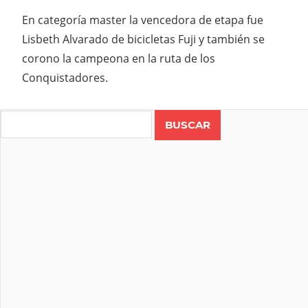
En categoría master la vencedora de etapa fue
Lisbeth Alvarado de bicicletas Fuji y también se
corono la campeona en la ruta de los
Conquistadores.
Search