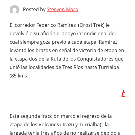
Posted by
Steeven Mora
El corredor Federico Ramírez (Orosi Trek) le
devolvió a su afición el apoyo incondicional del
cual siempre goza previo a cada etapa. Ramírez
levantó los brazos en señal de victoria de etapa en
la etapa dos de la Ruta de los Conquistadores que
unió las localidades de Tres Ríos hasta Turrialba
(85 kms).
Esta segunda fracción marcó el regreso de la
etapa de los Volcanes ( Irazú y Turrialba) , la
largada tenía tres años de no realizarse debido a