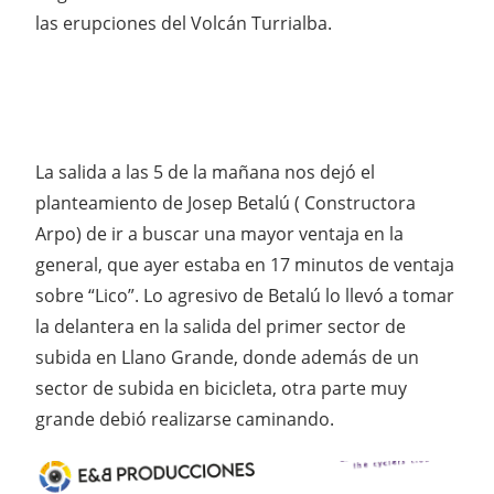
las erupciones del Volcán Turrialba.
La salida a las 5 de la mañana nos dejó el
planteamiento de Josep Betalú ( Constructora
Arpo) de ir a buscar una mayor ventaja en la
general, que ayer estaba en 17 minutos de ventaja
sobre “Lico”. Lo agresivo de Betalú lo llevó a tomar
la delantera en la salida del primer sector de
subida en Llano Grande, donde además de un
sector de subida en bicicleta, otra parte muy
grande debió realizarse caminando.