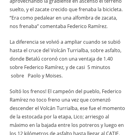
aprovechando la gradiente en ascenso el terreno
suelto, y el zacate crecido que frenaba la bicicleta.
“Era como pedalear en una alfombra de zacata,
nos frenaba” comentaba Federico Ramírez.
La diferencia se volvió a ampliar cuando se subió
hasta el cruce del Volcán Turrialba, sobre asfalto,
donde Betalú coronó con una ventaja de 1.40
sobre Federico Ramírez, y de casi 5 minutos
sobre Paolo y Moises.
Soltó los frenos! El campeón del pueblo, Federico
Ramírez no toco freno una vez que comenzó
descender el Volcán Turrialba, ese fue el momento
de la estocada por la etapa, Lico; arriesgo al
máximo en la bajada entre los potreros y luego en
los 12 kilómetros de asfalto hasta llegar al CATIE.