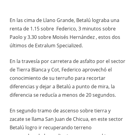
En las cima de Llano Grande, Betalú lograba una
renta de 1.15 sobre Federico, 3 minutos sobre
Paolo y 3.30 sobre Moisés Hernández , estos dos
últimos de Extralum Specialized.
En la travesía por carretera de asfalto por el sector
de Tierra Blanca y Cot, Federico aprovechó el
conocimiento de su terruño para recortar
diferencias y dejar a Betalú a punto de mira, la
diferencia se reducía a menos de 20 segundos.
En segundo tramo de ascenso sobre tierra y
zacate se llama San Juan de Chicua, en este sector
Betalú logro ir recuperando terreno