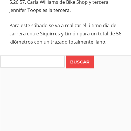
5.26.57. Carla Williams de Bike Shop y tercera
Jennifer Toops es la tercera.
Para este sábado se va a realizar el último día de
carrera entre Siquirres y Limón para un total de 56
kilómetros con un trazado totalmente llano.
Search