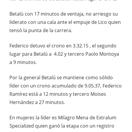
Betalú con 17 minutos de ventaja, no arriesgo su
liderato con una caía ante el empuje de Lico quien
tensó la punta de la carrera.
Federico detuvo el crono en 3.32.15 , el segundo
lugar para Betalú a 4.02 y tercero Paolo Montoya
a 9 minutos.
Por la general Betalú se mantiene como sólido
líder con un crono acumulado de 9.05.37, Federico
Ramírez está a 12 minutos y tercero Moises
Hernández a 27 minutos.
En mujeres la líder es Milagro Mena de Extralum
Specialized quien ganó la etapa con un registro