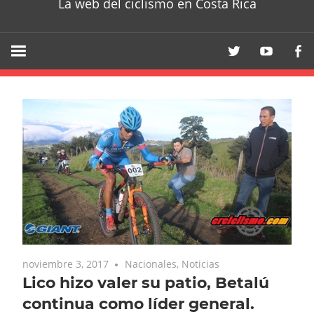
La web del ciclismo en Costa Rica
noviembre 3, 2017
Nacionales
,
Noticias
Lico hizo valer su patio, Betalú
continua como líder general.