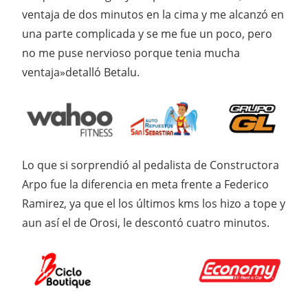
ventaja de dos minutos en la cima y me alcanzó en
una parte complicada y se me fue un poco, pero
no me puse nervioso porque tenia mucha
ventaja»detalló Betalu.
Lo que si sorprendió al pedalista de Constructora
Arpo fue la diferencia en meta frente a Federico
Ramirez, ya que el los últimos kms los hizo a tope y
aun así el de Orosi, le descontó cuatro minutos.