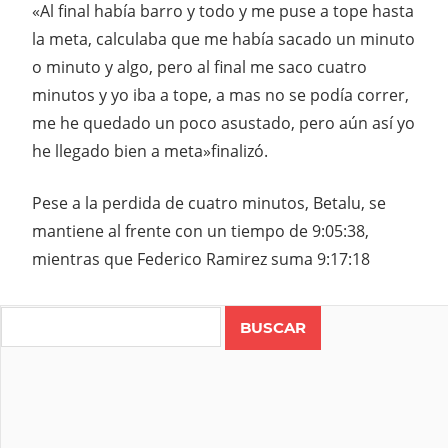
«Al final había barro y todo y me puse a tope hasta
la meta, calculaba que me había sacado un minuto
o minuto y algo, pero al final me saco cuatro
minutos y yo iba a tope, a mas no se podía correr,
me he quedado un poco asustado, pero aún así yo
he llegado bien a meta»finalizó.
Pese a la perdida de cuatro minutos, Betalu, se
mantiene al frente con un tiempo de 9:05:38,
mientras que Federico Ramirez suma 9:17:18
Search