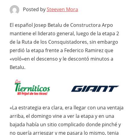
Posted by
Steeven Mora
El español Josep Betalu de Constructora Arpo
mantiene el liderato general, luego de la etapa 2
de la Ruta de los Consquistadores, sin embargo
perdió la etapa frente a Federico Ramirez que
«voló»en el descenso y le descontó minutos a
Betalu.
«La estrategia era clara, era llegar con una ventaja
arriba, el domingo vine a ver la etapa y en una
bajada había un sitio complicado donde pinché y
no quería arriesgar y me pasara lo mismo, tenia