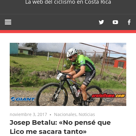
La web del ciclismo en Costa Rica
noviembre 3, 2017
Nacionales
,
Noticias
Josep Betalu: «No pensé que
Lico me sacara tanto»