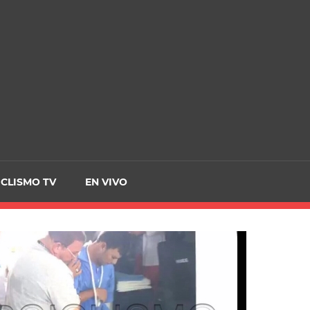
CRCICLISMO
ICLISMO TV
EN VIVO