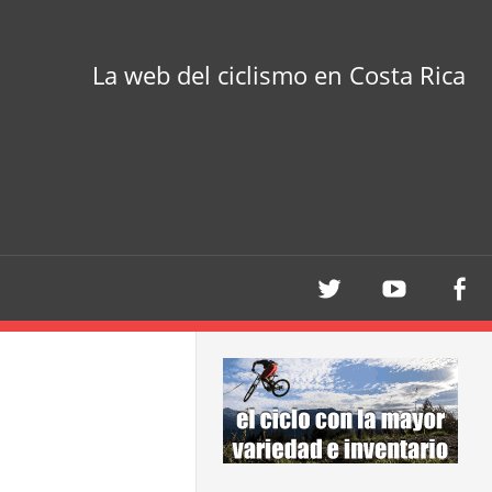
La web del ciclismo en Costa Rica