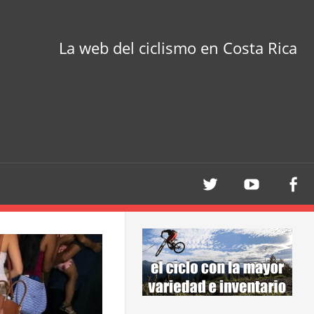
La web del ciclismo en Costa Rica