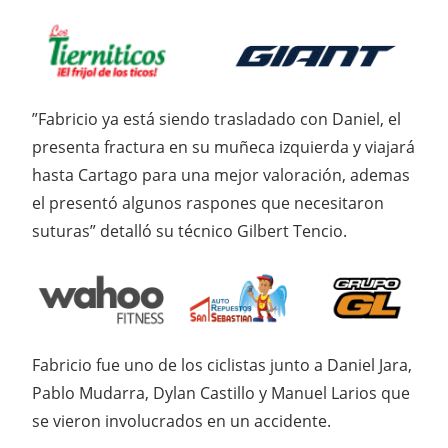
”Fabricio ya está siendo trasladado con Daniel, el
presenta fractura en su muñeca izquierda y viajará
hasta Cartago para una mejor valoración, ademas
el presentó algunos raspones que necesitaron
suturas” detalló su técnico Gilbert Tencio.
Fabricio fue uno de los ciclistas junto a Daniel Jara,
Pablo Mudarra, Dylan Castillo y Manuel Larios que
se vieron involucrados en un accidente.