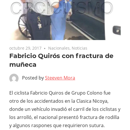
octubre 29, 2017
Nacionales
,
Noticias
Fabricio Quirós con fractura de
muñeca
Posted by
Steeven Mora
El ciclista Fabricio Quiros de Grupo Colono fue
otro de los accidentados en la Clasica Nicoya,
donde un vehículo invadió el carril de los ciclistas y
los arrolló, el nacional presentó fractura de rodilla
y algunos raspones que requirieron sutura.