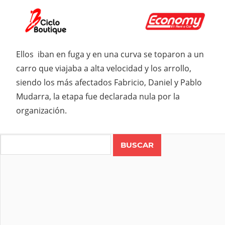
Ellos iban en fuga y en una curva se toparon a un
carro que viajaba a alta velocidad y los arrollo,
siendo los más afectados Fabricio, Daniel y Pablo
Mudarra, la etapa fue declarada nula por la
organización.
Search