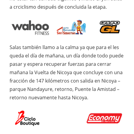
a crciclismo después de concluida la etapa.
Salas también llamo a la calma ya que para el les
queda el día de mañana, un día donde todo puede
pasar y espera recuperar fuerzas para cerrar
mañana la Vuelta de Nicoya que concluye con una
fracción de 147 kilómetros con salida en Nicoya –
parque Nandayure, retorno, Puente la Amistad –
retorno nuevamente hasta Nicoya.