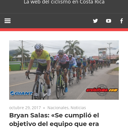
La web del ciclismo en Costa Rica
octubre 29, 2017
Nacionales
,
Noticias
Bryan Salas: «Se cumplió el
objetivo del equipo que era