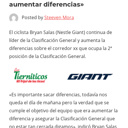
aumentar diferencias»
Posted by
Steeven Mora
El ciclista Bryan Salas (Nestle Giant) continua de
líder de la Clasificación General y aumenta la
diferencias sobre el corredor xx que ocupa la 2ª
posición de la Clasificación General.
«Es importante sacar diferencias, todavía nos
queda el día de mañana pero la verdad que se
cumple el objetivo del equipo que era aumentar la
diferencia y asegurar la Clasificación General que
no estar tan cerrada digamos», indicó Bryan Salas