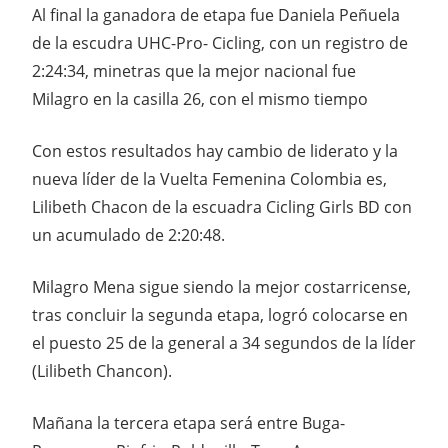
Al final la ganadora de etapa fue Daniela Peñuela
de la escudra UHC-Pro- Cicling, con un registro de
2:24:34, minetras que la mejor nacional fue
Milagro en la casilla 26, con el mismo tiempo
Con estos resultados hay cambio de liderato y la
nueva líder de la Vuelta Femenina Colombia es,
Lilibeth Chacon de la escuadra Cicling Girls BD con
un acumulado de 2:20:48.
Milagro Mena sigue siendo la mejor costarricense,
tras concluir la segunda etapa, logró colocarse en
el puesto 25 de la general a 34 segundos de la líder
(Lilibeth Chancon).
Mañana la tercera etapa será entre Buga-