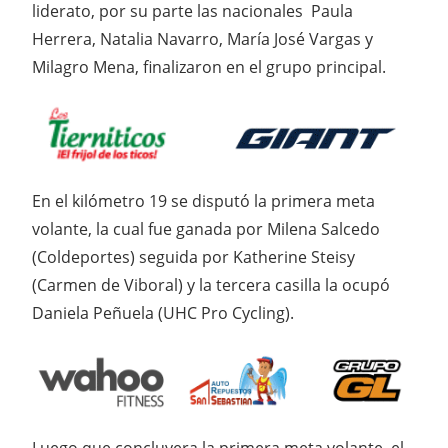
liderato, por su parte las nacionales Paula
Herrera, Natalia Navarro, María José Vargas y
Milagro Mena, finalizaron en el grupo principal.
En el kilómetro 19 se disputó la primera meta
volante, la cual fue ganada por Milena Salcedo
(Coldeportes) seguida por Katherine Steisy
(Carmen de Viboral) y la tercera casilla la ocupó
Daniela Peñuela (UHC Pro Cycling).