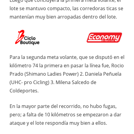
Luego que concluyera la primera meta volante, el
lote se mantuvo compacto, las corredoras ticas se
mantenían muy bien arropadas dentro del lote.
Para la segunda meta volante, que se disputó en el
kilómetro 74 la primera en pasar la línea fue, Rocio
Prado (Shimano Ladies Power) 2. Daniela Peñuela
(UHC- pro Cicling) 3. Milena Salcedo de
Coldeportes.
En la mayor parte del recorrido, no hubo fugas,
pero; a falta de 10 kilómetros se empezaron a dar
ataque y el lote respondía muy bien a ellos.