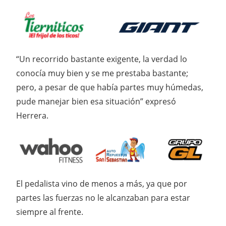
“Un recorrido bastante exigente, la verdad lo
conocía muy bien y se me prestaba bastante;
pero, a pesar de que había partes muy húmedas,
pude manejar bien esa situación” expresó
Herrera.
El pedalista vino de menos a más, ya que por
partes las fuerzas no le alcanzaban para estar
siempre al frente.