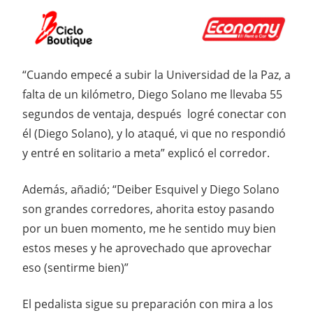
“Cuando empecé a subir la Universidad de la Paz, a
falta de un kilómetro, Diego Solano me llevaba 55
segundos de ventaja, después logré conectar con
él (Diego Solano), y lo ataqué, vi que no respondió
y entré en solitario a meta” explicó el corredor.
Además, añadió; “Deiber Esquivel y Diego Solano
son grandes corredores, ahorita estoy pasando
por un buen momento, me he sentido muy bien
estos meses y he aprovechado que aprovechar
eso (sentirme bien)”
El pedalista sigue su preparación con mira a los