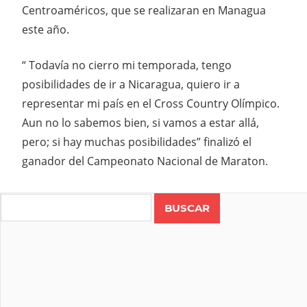
Centroaméricos, que se realizaran en Managua
este año.
“ Todavía no cierro mi temporada, tengo
posibilidades de ir a Nicaragua, quiero ir a
representar mi país en el Cross Country Olímpico.
Aun no lo sabemos bien, si vamos a estar allá,
pero; si hay muchas posibilidades” finalizó el
ganador del Campeonato Nacional de Maraton.
Search