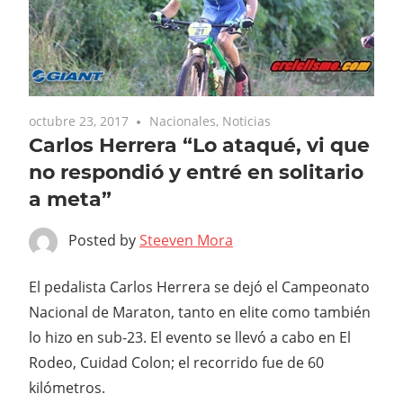
octubre 23, 2017
Nacionales
,
Noticias
Carlos Herrera “Lo ataqué, vi que
no respondió y entré en solitario
a meta”
Posted by
Steeven Mora
El pedalista Carlos Herrera se dejó el Campeonato
Nacional de Maraton, tanto en elite como también
lo hizo en sub-23. El evento se llevó a cabo en El
Rodeo, Cuidad Colon; el recorrido fue de 60
kilómetros.