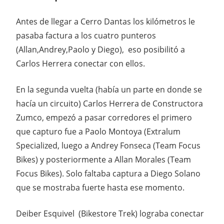
Antes de llegar a Cerro Dantas los kilómetros le
pasaba factura a los cuatro punteros
(Allan,Andrey,Paolo y Diego), eso posibilitó a
Carlos Herrera conectar con ellos.
En la segunda vuelta (había un parte en donde se
hacía un circuito) Carlos Herrera de Constructora
Zumco, empezó a pasar corredores el primero
que capturo fue a Paolo Montoya (Extralum
Specialized, luego a Andrey Fonseca (Team Focus
Bikes) y posteriormente a Allan Morales (Team
Focus Bikes). Solo faltaba captura a Diego Solano
que se mostraba fuerte hasta ese momento.
Deiber Esquivel (Bikestore Trek) lograba conectar