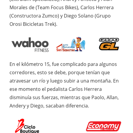
Morales de (Team Focus Bikes), Carlos Herrera
(Constructora Zumco) y Diego Solano (Grupo
Orosi Bicicletas Trek).
En el kilómetro 15, fue complicado para algunos
corredores, esto se debe, porque tenían que
atravesar un río y luego subir a una montaña. En
ese momento el pedalista Carlos Herrera
disminuía sus fuerzas, mientras que Paolo, Allan,
Andery y Diego, sacaban diferencia.