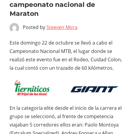
campeonato nacional de
Maraton
Posted by
Steeven Mora
Este domingo 22 de octubre se llevó a cabo el
Campeonato Nacional MTB, el lugar donde se
realizó este evento fue en el Rodeo, Cuidad Colon,
la cual contó con un trazado de 60 kilómetros.
En la categoría elite desde el inicio de la carrera el
grupo se seleccionó, al frente de competencia
viajaban 5 corredores ellos eran: Paolo Montoya
(Extralum Specialized), Andrey Fonseca y Allan