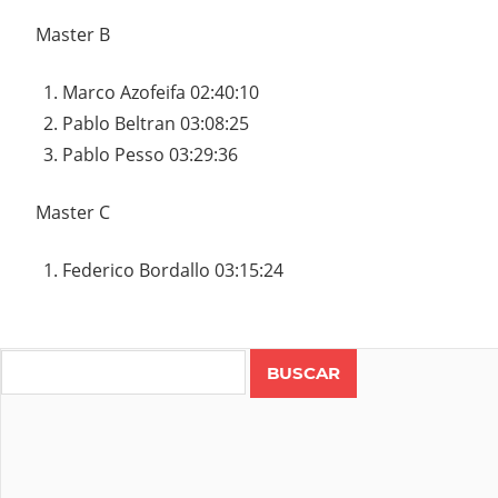
Master B
Marco Azofeifa 02:40:10
Pablo Beltran 03:08:25
Pablo Pesso 03:29:36
Master C
Federico Bordallo 03:15:24
Search