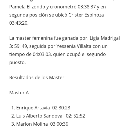
Pamela Elizondo y cronometró 03:38:37 y en
segunda posición se ubicó Crister Espinoza
03:43:20.
La master femenina fue ganada por, Ligia Madrigal
3: 59: 49, seguida por Yessenia Villalta con un
tiempo de 04:03:03, quien ocupó el segundo
puesto.
Resultados de los Master:
Master A
Enrique Artavia 02:30:23
Luis Alberto Sandoval 02: 52:52
Marlon Molina 03:00:36