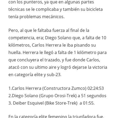
con los punteros, ya que en algunas partes
técnicas se le complicaba y también su bicicleta
tenía problemas mecánicos.
Pero, al que le faltaba fuerza al final de la
competencia, era; Diego Solano que, a falta de 10
kilómetros, Carlos Herrera le iba pisando su
huella. Herrera le llegó a falta de 1 kilómetro para
que concluyera el trazado, y fue donde Carlos,
atacó con su ultimo aire y logró dejarse la victoria
en categoría elite y sub-23.
1.Carlos Herrera (Constructora Zumco) 02:24:53
2.Diego Solano (Grupo Orosi-Trek) a 51 segundos
3. Deiber Esquivel (Bike Store-Trek) a 01:55.
En la categoría elite femenino la triunfadora fue,