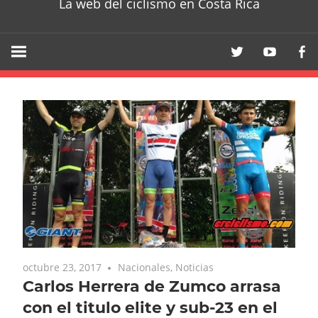
La web del ciclismo en Costa Rica
octubre 23, 2017
Nacionales
,
Noticias
Carlos Herrera de Zumco arrasa
con el titulo elite y sub-23 en el