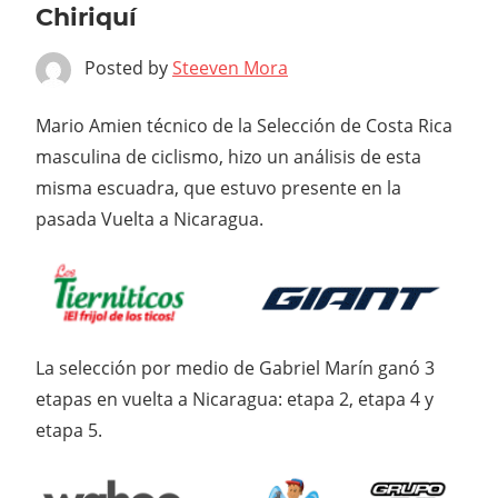
Chiriquí
Posted by
Steeven Mora
Mario Amien técnico de la Selección de Costa Rica
masculina de ciclismo, hizo un análisis de esta
misma escuadra, que estuvo presente en la
pasada Vuelta a Nicaragua.
La selección por medio de Gabriel Marín ganó 3
etapas en vuelta a Nicaragua: etapa 2, etapa 4 y
etapa 5.