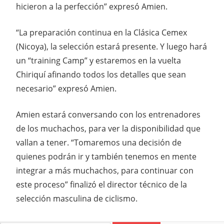
hicieron a la perfección” expresó Amien.
“La preparación continua en la Clásica Cemex
(Nicoya), la selección estará presente. Y luego hará
un “training Camp” y estaremos en la vuelta
Chiriquí afinando todos los detalles que sean
necesario” expresó Amien.
Amien estará conversando con los entrenadores
de los muchachos, para ver la disponibilidad que
vallan a tener. “Tomaremos una decisión de
quienes podrán ir y también tenemos en mente
integrar a más muchachos, para continuar con
este proceso” finalizó el director técnico de la
selección masculina de ciclismo.