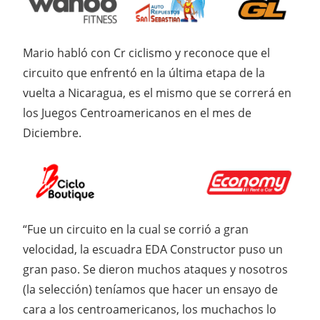
Mario habló con Cr ciclismo y reconoce que el
circuito que enfrentó en la última etapa de la
vuelta a Nicaragua, es el mismo que se correrá en
los Juegos Centroamericanos en el mes de
Diciembre.
“Fue un circuito en la cual se corrió a gran
velocidad, la escuadra EDA Constructor puso un
gran paso. Se dieron muchos ataques y nosotros
(la selección) teníamos que hacer un ensayo de
cara a los centroamericanos, los muchachos lo