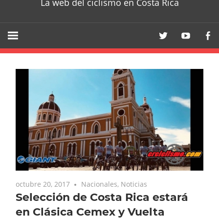
La web del ciclismo en Costa Rica
octubre 20, 2017
Nacionales
,
Noticias
Selección de Costa Rica estará
en Clásica Cemex y Vuelta