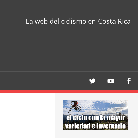
La web del ciclismo en Costa Rica