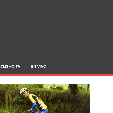
CRCICLISMO
ICLISMO TV
EN VIVO